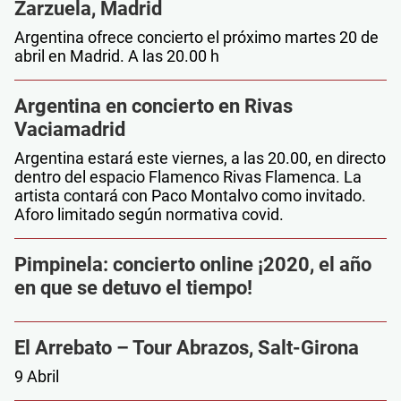
Zarzuela, Madrid
Argentina ofrece concierto el próximo martes 20 de
abril en Madrid. A las 20.00 h
Argentina en concierto en Rivas
Vaciamadrid
Argentina estará este viernes, a las 20.00, en directo
dentro del espacio Flamenco Rivas Flamenca. La
artista contará con Paco Montalvo como invitado.
Aforo limitado según normativa covid.
Pimpinela: concierto online ¡2020, el año
en que se detuvo el tiempo!
El Arrebato – Tour Abrazos, Salt-Girona
9 Abril