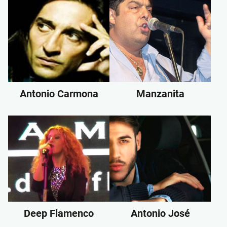
Antonio Carmona
Manzanita
Deep Flamenco
Antonio José