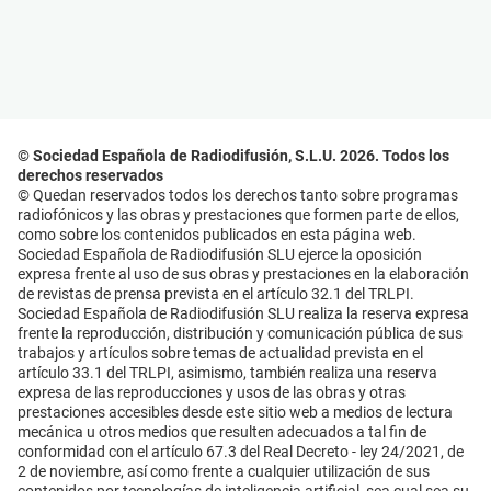
© Sociedad Española de Radiodifusión, S.L.U. 2026. Todos los
derechos reservados
© Quedan reservados todos los derechos tanto sobre programas
radiofónicos y las obras y prestaciones que formen parte de ellos,
como sobre los contenidos publicados en esta página web.
Sociedad Española de Radiodifusión SLU ejerce la oposición
expresa frente al uso de sus obras y prestaciones en la elaboración
de revistas de prensa prevista en el artículo 32.1 del TRLPI.
Sociedad Española de Radiodifusión SLU realiza la reserva expresa
frente la reproducción, distribución y comunicación pública de sus
trabajos y artículos sobre temas de actualidad prevista en el
artículo 33.1 del TRLPI, asimismo, también realiza una reserva
expresa de las reproducciones y usos de las obras y otras
prestaciones accesibles desde este sitio web a medios de lectura
mecánica u otros medios que resulten adecuados a tal fin de
conformidad con el artículo 67.3 del Real Decreto - ley 24/2021, de
2 de noviembre, así como frente a cualquier utilización de sus