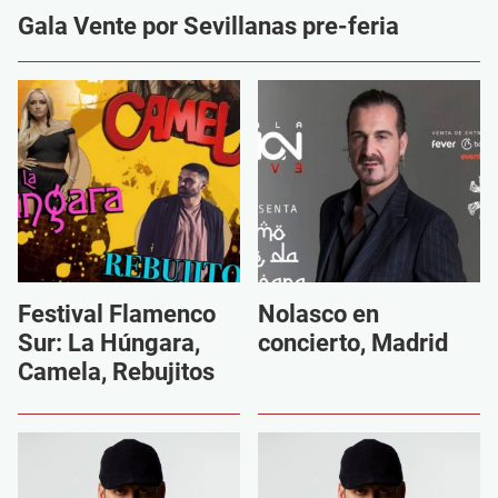
Gala Vente por Sevillanas pre-feria
Festival Flamenco
Nolasco en
Sur: La Húngara,
concierto, Madrid
Camela, Rebujitos