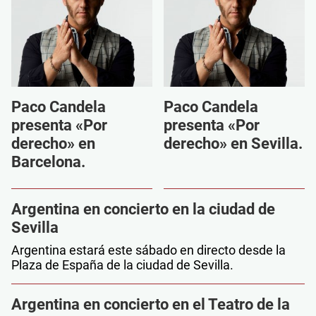
Paco Candela
Paco Candela
presenta «Por
presenta «Por
derecho» en
derecho» en Sevilla.
Barcelona.
Argentina en concierto en la ciudad de
Sevilla
Argentina estará este sábado en directo desde la
Plaza de España de la ciudad de Sevilla.
Argentina en concierto en el Teatro de la