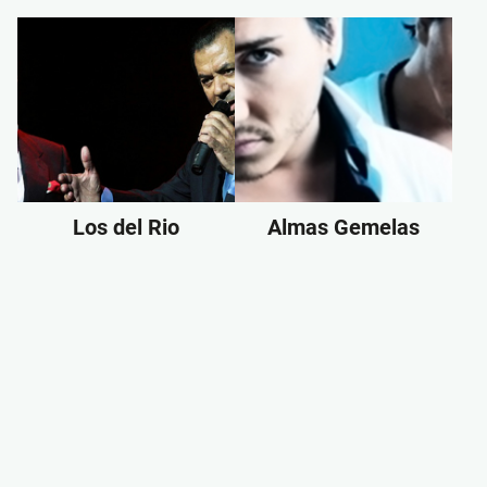
Los del Rio
Almas Gemelas