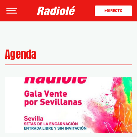
DIRECTO
Agenda