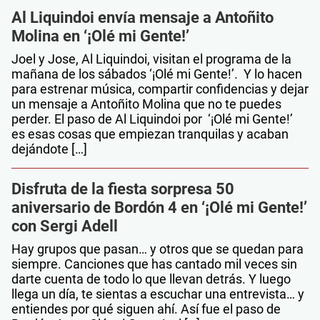
Al Liquindoi envía mensaje a Antoñito
Molina en ‘¡Olé mi Gente!’
Joel y Jose, Al Liquindoi, visitan el programa de la
mañana de los sábados ‘¡Olé mi Gente!’. Y lo hacen
para estrenar música, compartir confidencias y dejar
un mensaje a Antoñito Molina que no te puedes
perder. El paso de Al Liquindoi por ‘¡Olé mi Gente!’
es esas cosas que empiezan tranquilas y acaban
dejándote […]
Disfruta de la fiesta sorpresa 50
aniversario de Bordón 4 en ‘¡Olé mi Gente!’
con Sergi Adell
Hay grupos que pasan… y otros que se quedan para
siempre. Canciones que has cantado mil veces sin
darte cuenta de todo lo que llevan detrás. Y luego
llega un día, te sientas a escuchar una entrevista… y
entiendes por qué siguen ahí. Así fue el paso de