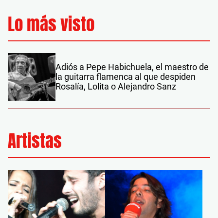
Lo más visto
Adiós a Pepe Habichuela, el maestro de
la guitarra flamenca al que despiden
Rosalía, Lolita o Alejandro Sanz
Artistas