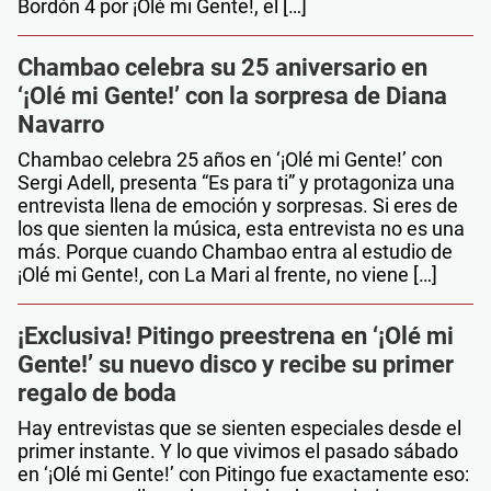
Bordón 4 por ¡Olé mi Gente!, el […]
Chambao celebra su 25 aniversario en
‘¡Olé mi Gente!’ con la sorpresa de Diana
Navarro
Chambao celebra 25 años en ‘¡Olé mi Gente!’ con
Sergi Adell, presenta “Es para ti” y protagoniza una
entrevista llena de emoción y sorpresas. Si eres de
los que sienten la música, esta entrevista no es una
más. Porque cuando Chambao entra al estudio de
¡Olé mi Gente!, con La Mari al frente, no viene […]
¡Exclusiva! Pitingo preestrena en ‘¡Olé mi
Gente!’ su nuevo disco y recibe su primer
regalo de boda
Hay entrevistas que se sienten especiales desde el
primer instante. Y lo que vivimos el pasado sábado
en ‘¡Olé mi Gente!’ con Pitingo fue exactamente eso: