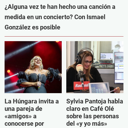
¿Alguna vez te han hecho una canción a
medida en un concierto? Con Ismael
González es posible
La Húngara invita a
Sylvia Pantoja habla
una pareja de
claro en Café Olé
«amigos» a
sobre las personas
conocerse por
del «y yo más»