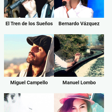
El Tren de los Sueños
Bernardo Vázquez
Miguel Campello
Manuel Lombo