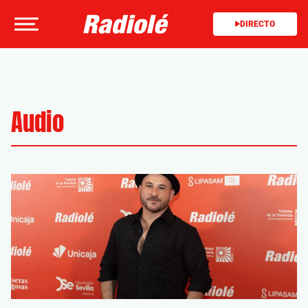
DIRECTO
Audio