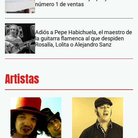
número 1 de ventas
Adiós a Pepe Habichuela, el maestro de
la guitarra flamenca al que despiden
Rosalía, Lolita o Alejandro Sanz
Artistas