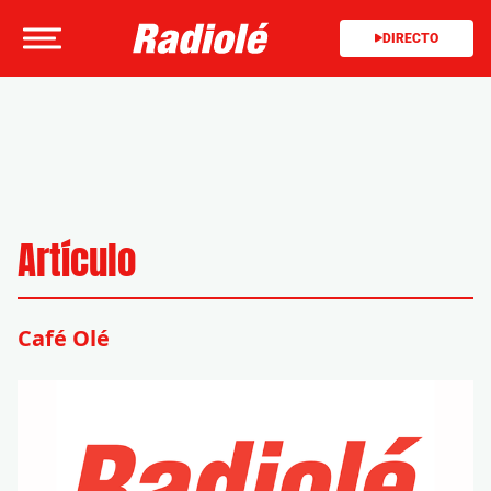
DIRECTO
Artículo
Café Olé