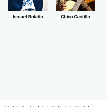
Ismael Bolaño
Chico Castillo