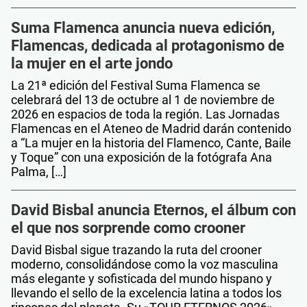
Suma Flamenca anuncia nueva edición,
Flamencas, dedicada al protagonismo de
la mujer en el arte jondo
La 21ª edición del Festival Suma Flamenca se
celebrará del 13 de octubre al 1 de noviembre de
2026 en espacios de toda la región. Las Jornadas
Flamencas en el Ateneo de Madrid darán contenido
a “La mujer en la historia del Flamenco, Cante, Baile
y Toque” con una exposición de la fotógrafa Ana
Palma, […]
David Bisbal anuncia Eternos, el álbum con
el que nos sorprende como crooner
David Bisbal sigue trazando la ruta del crooner
moderno, consolidándose como la voz masculina
más elegante y sofisticada del mundo hispano y
llevando el sello de la excelencia latina a todos los