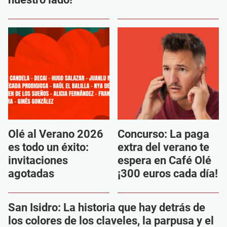
Olé al Verano 2026
Concurso: La paga
es todo un éxito:
extra del verano te
invitaciones
espera en Café Olé
agotadas
¡300 euros cada día!
San Isidro: La historia que hay detrás de
los colores de los claveles, la parpusa y el