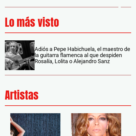
Lo más visto
Adiós a Pepe Habichuela, el maestro de
la guitarra flamenca al que despiden
Rosalía, Lolita o Alejandro Sanz
Artistas