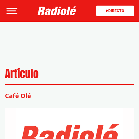
DIRECTO
Artículo
Café Olé