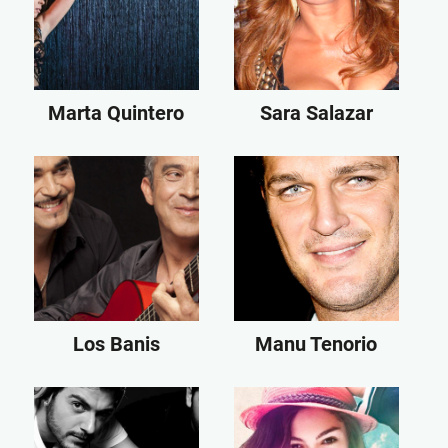
Marta Quintero
Sara Salazar
Los Banis
Manu Tenorio