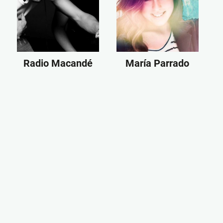
Radio Macandé
María Parrado