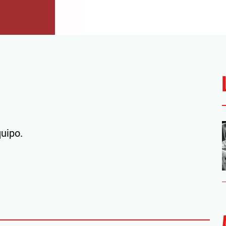
uipo.