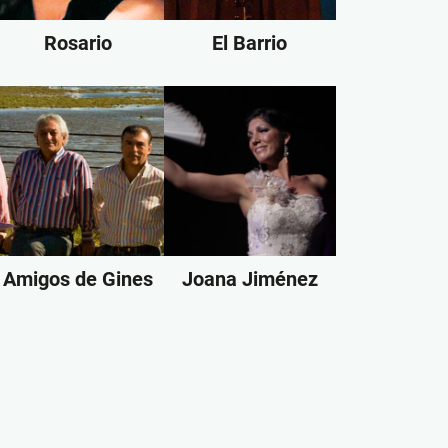
Rosario
El Barrio
Amigos de Gines
Joana Jiménez