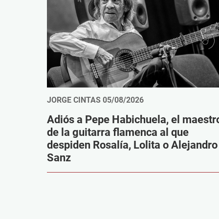
JORGE CINTAS
05/08/2026
Adiós a Pepe Habichuela, el maestr
de la guitarra flamenca al que
despiden Rosalía, Lolita o Alejandro
Sanz