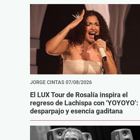
JORGE CINTAS
07/08/2026
El LUX Tour de Rosalía inspira el
regreso de Lachispa con ‘YOYOYO’:
desparpajo y esencia gaditana