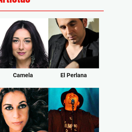
Camela
El Perlana