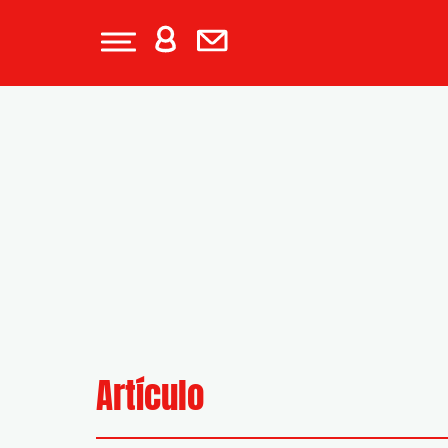
Artículo