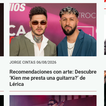
JORGE CINTAS
06/08/2026
Recomendaciones con arte: Descubre
‘Kien me presta una guitarra?’ de
Lérica