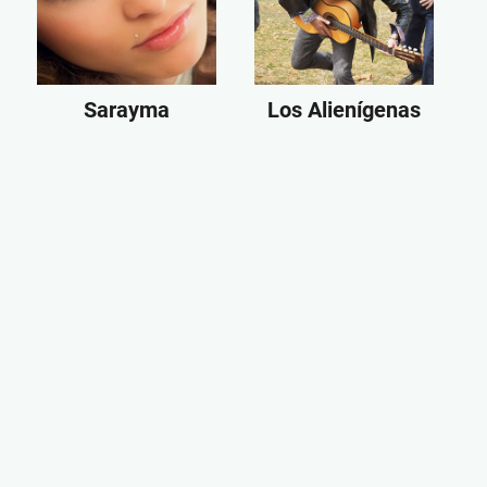
Sarayma
Los Alienígenas