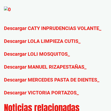
Descargar CATY INPRUDENCIAS VOLANTE_
Descargar LOLA LIMPIEZA CUTIS_
Descargar LOLI MOSQUITOS_
Descargar MANUEL RIZAPESTAÑAS_
Descargar MERCEDES PASTA DE DIENTES_
Descargar VICTORIA PORTAZOS_
Noticias relacionadas