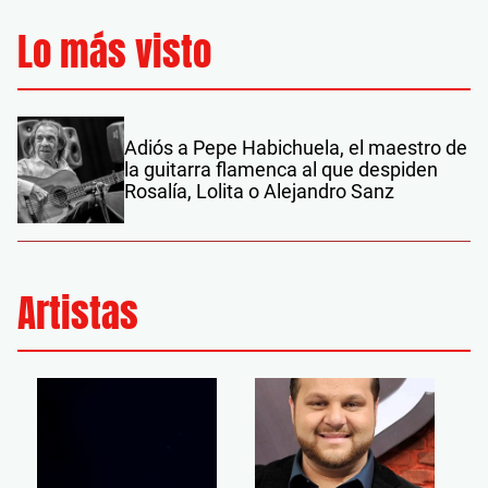
Lo más visto
Adiós a Pepe Habichuela, el maestro de
la guitarra flamenca al que despiden
Rosalía, Lolita o Alejandro Sanz
Artistas