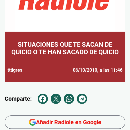
SITUACIONES QUE TE SACAN DE
QUICIO O TE HAN SACADO DE QUICIO
tttigres
06/10/2010
, a las 11:46
Comparte:
Añadir Radiole en Google