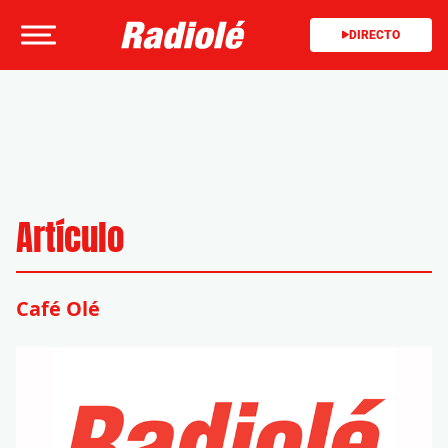
DIRECTO
Artículo
Café Olé