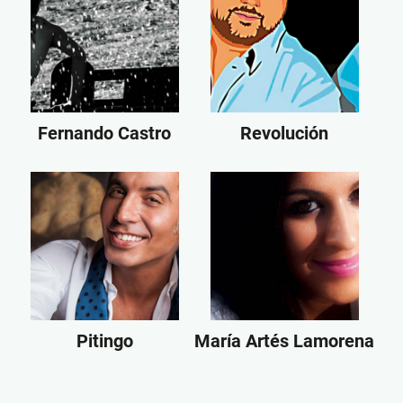
Fernando Castro
Revolución
Pitingo
María Artés Lamorena