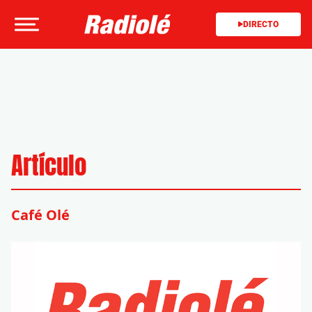
DIRECTO
Artículo
Café Olé