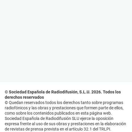
© Sociedad Española de Radiodifusión, S.L.U. 2026. Todos los
derechos reservados
© Quedan reservados todos los derechos tanto sobre programas
radiofónicos y las obras y prestaciones que formen parte de ellos,
como sobre los contenidos publicados en esta página web.
Sociedad Española de Radiodifusión SLU ejerce la oposición
expresa frente al uso de sus obras y prestaciones en la elaboración
de revistas de prensa prevista en el artículo 32.1 del TRLPI.