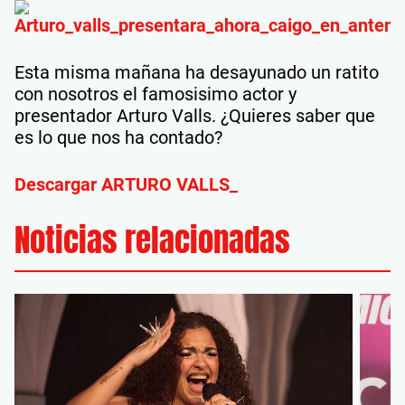
Esta misma mañana ha desayunado un ratito
con nosotros el famosisimo actor y
presentador Arturo Valls. ¿Quieres saber que
es lo que nos ha contado?
Descargar ARTURO VALLS_
Noticias relacionadas