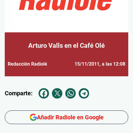
Arturo Valls en el Café Olé
Redacción Radiolé
15/11/2011
, a las 12:08
Comparte:
Añadir Radiole en Google