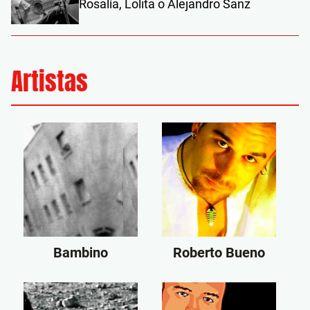
Rosalía, Lolita o Alejandro Sanz
Artistas
Bambino
Roberto Bueno