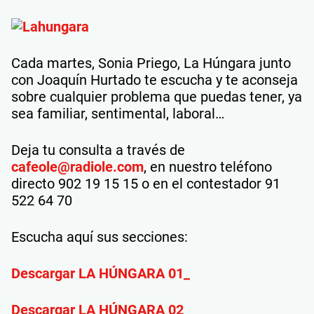
Cada martes, Sonia Priego, La Húngara junto
con Joaquín Hurtado te escucha y te aconseja
sobre cualquier problema que puedas tener, ya
sea familiar, sentimental, laboral…
Deja tu consulta a través de
cafeole@radiole.com
, en nuestro teléfono
directo 902 19 15 15 o en el contestador 91
522 64 70
Escucha aquí sus secciones:
Descargar LA HÚNGARA 01_
Descargar LA HÚNGARA 02_