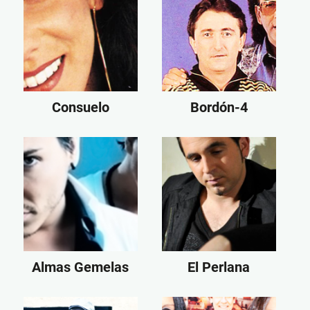
Consuelo
Bordón-4
Almas Gemelas
El Perlana