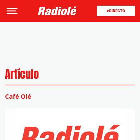
DIRECTO
Artículo
Café Olé