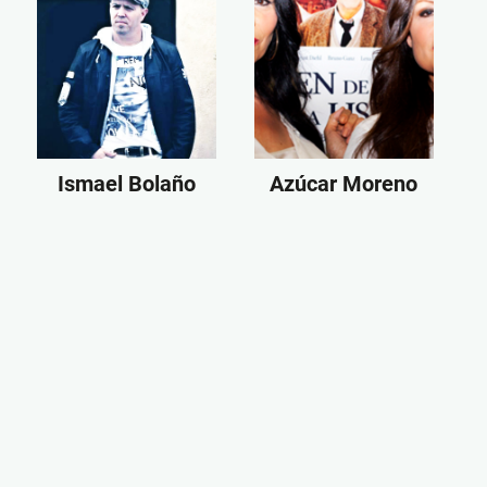
Ismael Bolaño
Azúcar Moreno