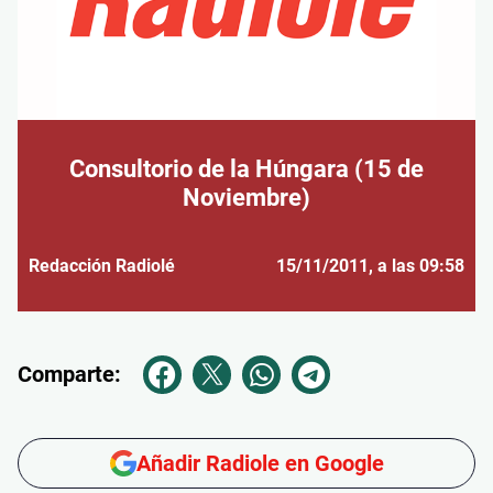
Consultorio de la Húngara (15 de
Noviembre)
Redacción Radiolé
15/11/2011
, a las 09:58
Comparte:
Añadir Radiole en Google