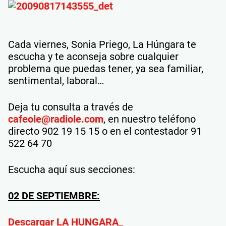
Cada viernes, Sonia Priego, La Húngara te
escucha y te aconseja sobre cualquier
problema que puedas tener, ya sea familiar,
sentimental, laboral…
Deja tu consulta a través de
cafeole@radiole.com
, en nuestro teléfono
directo 902 19 15 15 o en el contestador 91
522 64 70
Escucha aquí sus secciones:
02 DE SEPTIEMBRE:
Descargar LA HUNGARA_