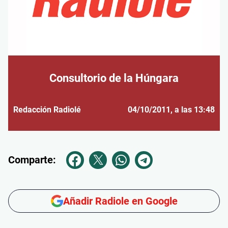
Consultorio de la Húngara
Redacción Radiolé
04/10/2011
, a las 13:48
Comparte:
Añadir Radiole en Google