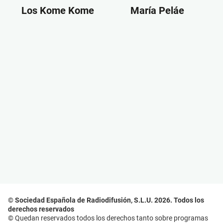
Los Kome Kome
María Peláe
© Sociedad Española de Radiodifusión, S.L.U. 2026. Todos los
derechos reservados
© Quedan reservados todos los derechos tanto sobre programas