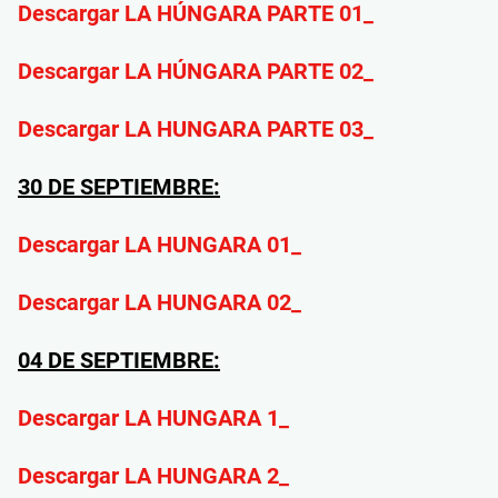
Descargar LA HÚNGARA PARTE 01_
Descargar LA HÚNGARA PARTE 02_
Descargar LA HUNGARA PARTE 03_
30 DE SEPTIEMBRE:
Descargar LA HUNGARA 01_
Descargar LA HUNGARA 02_
04 DE SEPTIEMBRE:
Descargar LA HUNGARA 1_
Descargar LA HUNGARA 2_