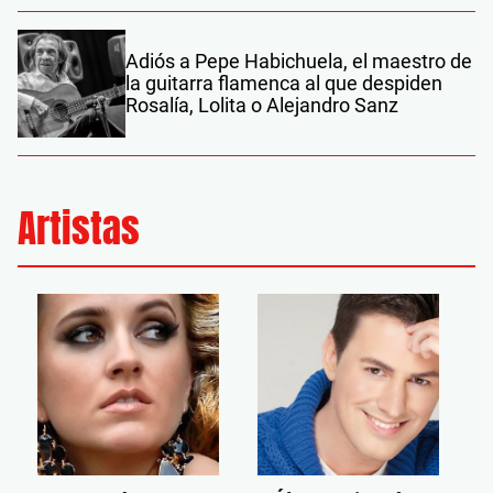
Adiós a Pepe Habichuela, el maestro de
la guitarra flamenca al que despiden
Rosalía, Lolita o Alejandro Sanz
Artistas