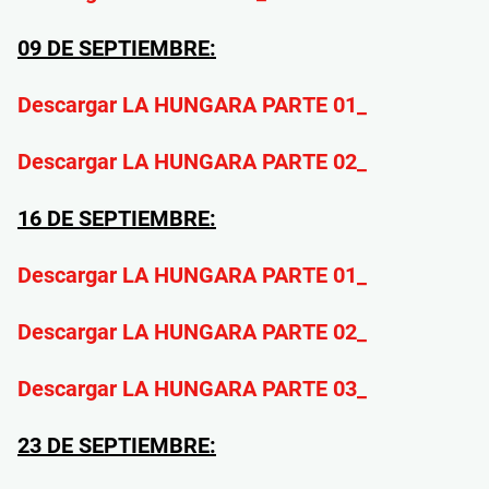
09 DE SEPTIEMBRE:
Descargar LA HUNGARA PARTE 01_
Descargar LA HUNGARA PARTE 02_
16 DE SEPTIEMBRE:
Descargar LA HUNGARA PARTE 01_
Descargar LA HUNGARA PARTE 02_
Descargar LA HUNGARA PARTE 03_
23 DE SEPTIEMBRE: