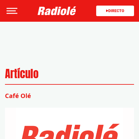
DIRECTO
Artículo
Café Olé