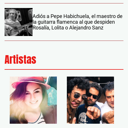
Adiós a Pepe Habichuela, el maestro de
la guitarra flamenca al que despiden
Rosalía, Lolita o Alejandro Sanz
Artistas