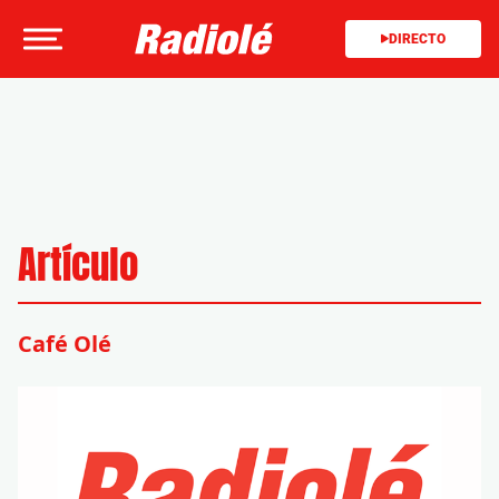
DIRECTO
Artículo
Café Olé