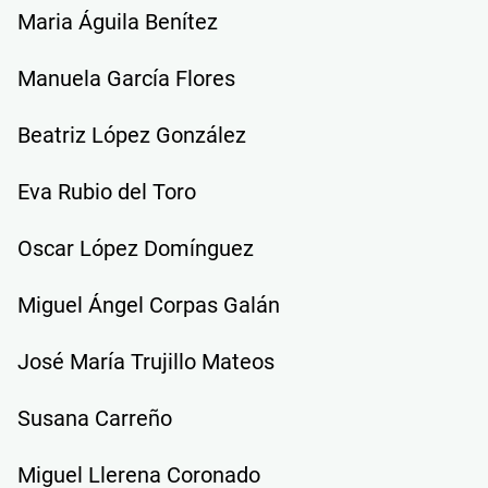
Maria Águila Benítez
Manuela García Flores
Beatriz López González
Eva Rubio del Toro
Oscar López Domínguez
Miguel Ángel Corpas Galán
José María Trujillo Mateos
Susana Carreño
Miguel Llerena Coronado