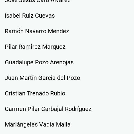
Isabel Ruiz Cuevas
Ramón Navarro Mendez
Pilar Ramirez Marquez
Guadalupe Pozo Arenojas
Juan Martín García del Pozo
Cristian Trenado Rubio
Carmen Pilar Carbajal Rodríguez
Mariángeles Vadía Malla