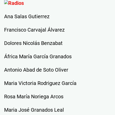
Ana Salas Gutierrez
Francisco Carvajal Álvarez
Dolores Nicolás Benzabat
África María García Granados
Antonio Abad de Soto Oliver
Maria Victoria Rodriguez García
Rosa María Noriega Arcos
Maria José Granados Leal