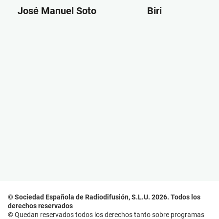
José Manuel Soto
Biri
© Sociedad Española de Radiodifusión, S.L.U. 2026. Todos los
derechos reservados
© Quedan reservados todos los derechos tanto sobre programas