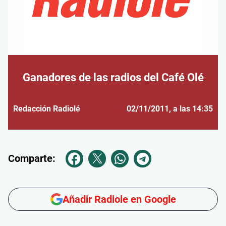
Ganadores de las radios del Café Olé
Redacción Radiolé
02/11/2011
, a las 14:35
Comparte:
Añadir Radiole en Google