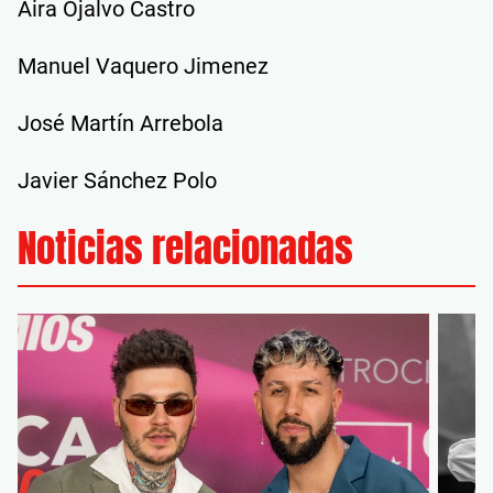
Aira Ojalvo Castro
Manuel Vaquero Jimenez
José Martín Arrebola
Javier Sánchez Polo
Noticias relacionadas