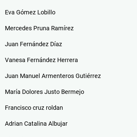
Eva Gómez Lobillo
Mercedes Pruna Ramírez
Juan Fernández Díaz
Vanesa Fernández Herrera
Juan Manuel Armenteros Gutiérrez
María Dolores Justo Bermejo
Francisco cruz roldan
Adrian Catalina Albujar