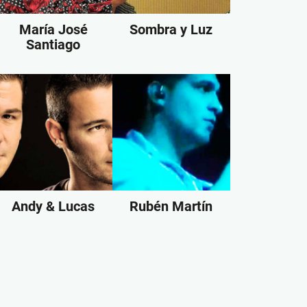
María José
Sombra y Luz
Santiago
Andy & Lucas
Rubén Martín