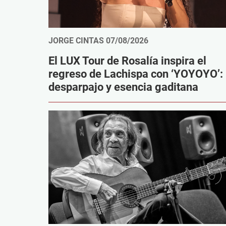
JORGE CINTAS
07/08/2026
El LUX Tour de Rosalía inspira el
regreso de Lachispa con ‘YOYOYO’:
desparpajo y esencia gaditana