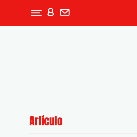
Artículo