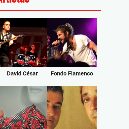
David César
Fondo Flamenco