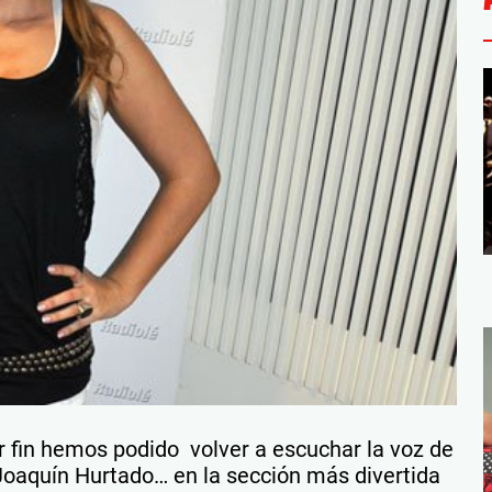
 fin hemos podido volver a escuchar la voz de
Joaquín Hurtado… en la sección más divertida