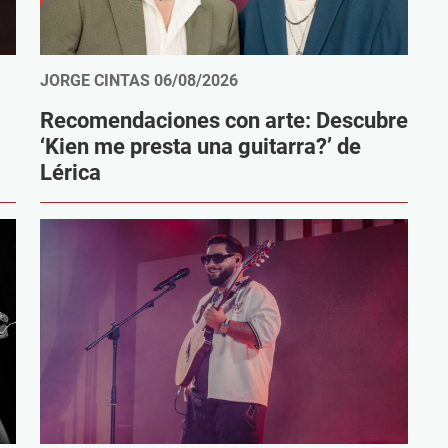
JORGE CINTAS
06/08/2026
Recomendaciones con arte: Descubre
‘Kien me presta una guitarra?’ de
Lérica