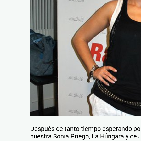
Después de tanto tiempo esperando por
nuestra Sonia Priego, La Húngara y de 