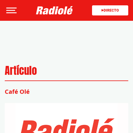
DIRECTO
Artículo
Café Olé