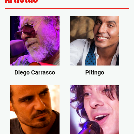
Diego Carrasco
Pitingo