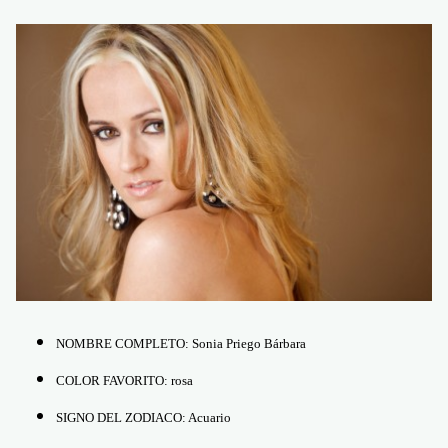
NOMBRE COMPLETO: Sonia Priego Bárbara
COLOR FAVORITO: rosa
SIGNO DEL ZODIACO: Acuario