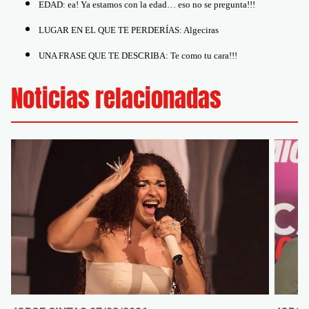
EDAD: ea! Ya estamos con la edad… eso no se pregunta!!!
LUGAR EN EL QUE TE PERDERÍAS: Algeciras
UNA FRASE QUE TE DESCRIBA: Te como tu cara!!!
Noticias relacionadas