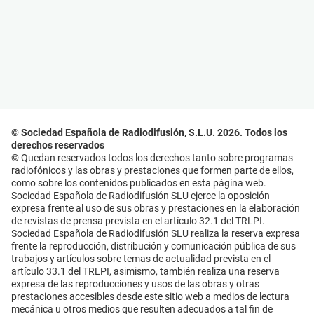
© Sociedad Española de Radiodifusión, S.L.U. 2026. Todos los
derechos reservados
© Quedan reservados todos los derechos tanto sobre programas
radiofónicos y las obras y prestaciones que formen parte de ellos,
como sobre los contenidos publicados en esta página web.
Sociedad Española de Radiodifusión SLU ejerce la oposición
expresa frente al uso de sus obras y prestaciones en la elaboración
de revistas de prensa prevista en el artículo 32.1 del TRLPI.
Sociedad Española de Radiodifusión SLU realiza la reserva expresa
frente la reproducción, distribución y comunicación pública de sus
trabajos y artículos sobre temas de actualidad prevista en el
artículo 33.1 del TRLPI, asimismo, también realiza una reserva
expresa de las reproducciones y usos de las obras y otras
prestaciones accesibles desde este sitio web a medios de lectura
mecánica u otros medios que resulten adecuados a tal fin de