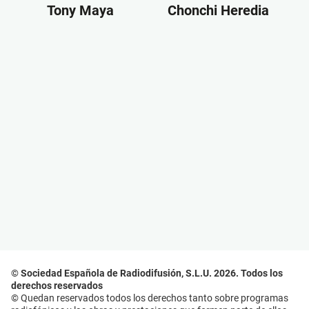
Tony Maya
Chonchi Heredia
© Sociedad Española de Radiodifusión, S.L.U. 2026. Todos los
derechos reservados
© Quedan reservados todos los derechos tanto sobre programas