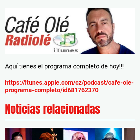
Aquí tienes el programa completo de hoy!!!
https://itunes.apple.com/cz/podcast/cafe-ole-
programa-completo/id681762370
Noticias relacionadas