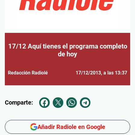
17/12 Aquí tienes el programa completo
de hoy
Redacción Radiolé
17/12/2013
, a las 13:37
Comparte:
Añadir Radiole en Google