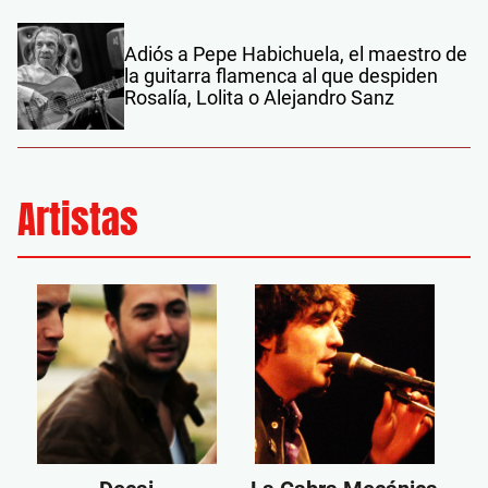
Adiós a Pepe Habichuela, el maestro de
la guitarra flamenca al que despiden
Rosalía, Lolita o Alejandro Sanz
Artistas