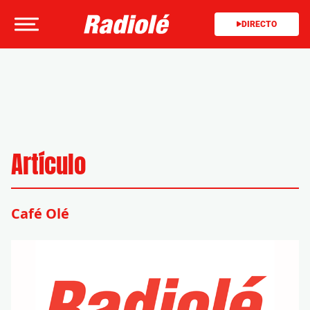
DIRECTO
Artículo
Café Olé