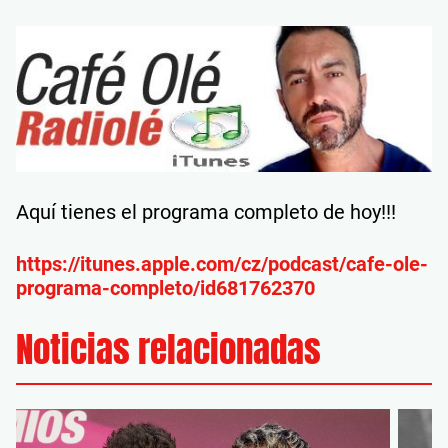
Aquí tienes el programa completo de hoy!!!
https://itunes.apple.com/cz/podcast/cafe-ole-
programa-completo/id681762370
Noticias relacionadas