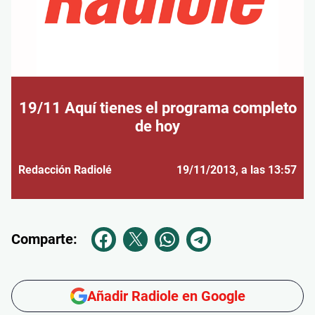
19/11 Aquí tienes el programa completo
de hoy
Redacción Radiolé
19/11/2013
, a las 13:57
Comparte:
Añadir Radiole en Google