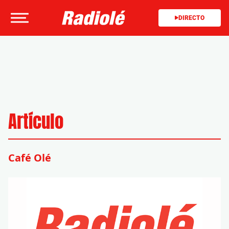
DIRECTO
Artículo
Café Olé