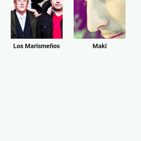
Los Marismeños
Maki