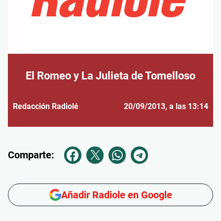
El Romeo y La Julieta de Tomelloso
Redacción Radiolé
20/09/2013
, a las 13:14
Comparte:
Añadir Radiole en Google