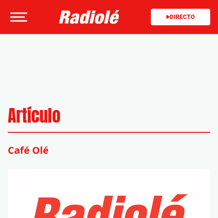
DIRECTO
Artículo
Café Olé