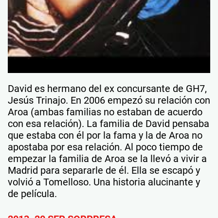
David es hermano del ex concursante de GH7,
Jesús Trinajo. En 2006 empezó su relación con
Aroa (ambas familias no estaban de acuerdo
con esa relación). La familia de David pensaba
que estaba con él por la fama y la de Aroa no
apostaba por esa relación. Al poco tiempo de
empezar la familia de Aroa se la llevó a vivir a
Madrid para separarle de él. Ella se escapó y
volvió a Tomelloso. Una historia alucinante y
de película.