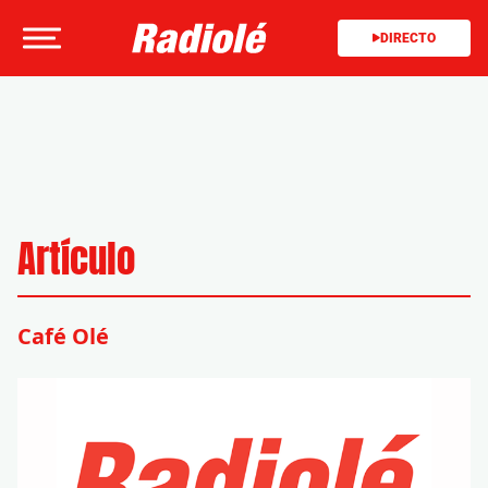
DIRECTO
Artículo
Café Olé