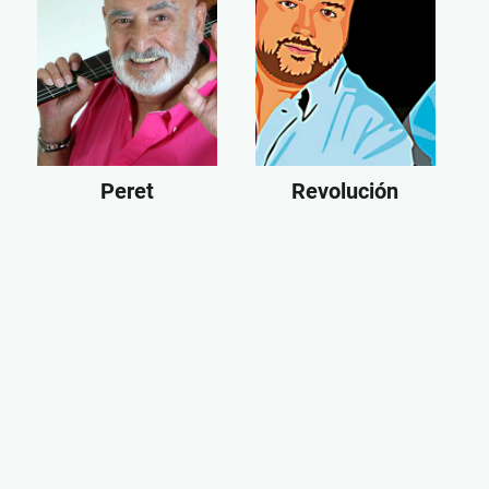
Peret
Revolución