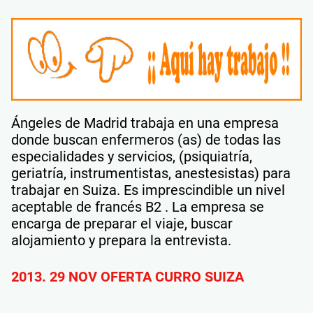
Ángeles de Madrid trabaja en una empresa
donde buscan enfermeros (as) de todas las
especialidades y servicios, (psiquiatría,
geriatría, instrumentistas, anestesistas) para
trabajar en Suiza. Es imprescindible un nivel
aceptable de francés B2 . La empresa se
encarga de preparar el viaje, buscar
alojamiento y prepara la entrevista.
2013. 29 NOV OFERTA CURRO SUIZA