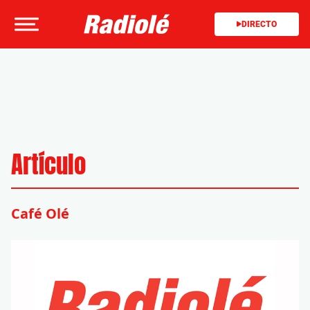
DIRECTO
Artículo
Café Olé