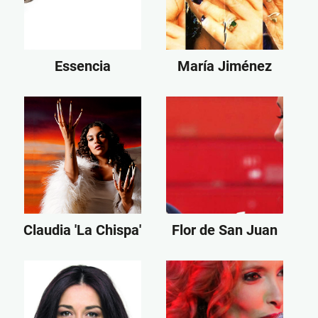
Essencia
María Jiménez
Claudia 'La Chispa'
Flor de San Juan