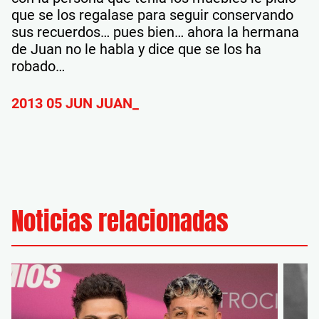
que se los regalase para seguir conservando
sus recuerdos… pues bien… ahora la hermana
de Juan no le habla y dice que se los ha
robado…
2013 05 JUN JUAN_
Noticias relacionadas