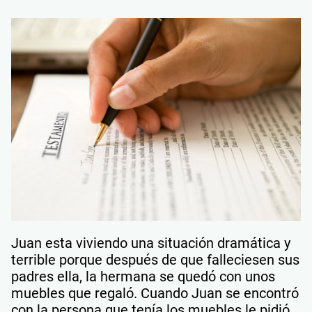
Juan esta viviendo una situación dramática y
terrible porque después de que falleciesen sus
padres ella, la hermana se quedó con unos
muebles que regaló. Cuando Juan se encontró
con la persona que tenía los muebles le pidió