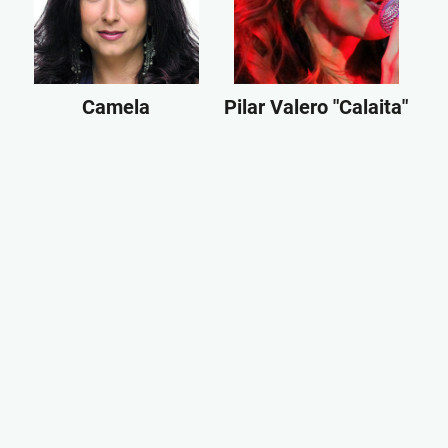
Camela
Pilar Valero "Calaita"