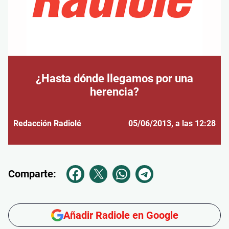
¿Hasta dónde llegamos por una
herencia?
Redacción Radiolé
05/06/2013
, a las 12:28
Comparte:
Añadir Radiole en Google