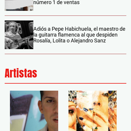
número 1 de ventas
Adiós a Pepe Habichuela, el maestro de
la guitarra flamenca al que despiden
Rosalía, Lolita o Alejandro Sanz
Artistas