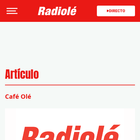
DIRECTO
Artículo
Café Olé