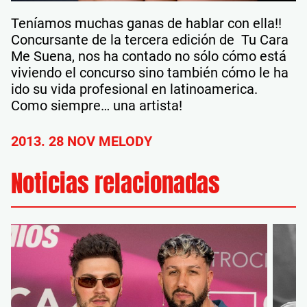
Teníamos muchas ganas de hablar con ella!!
Concursante de la tercera edición de Tu Cara
Me Suena, nos ha contado no sólo cómo está
viviendo el concurso sino también cómo le ha
ido su vida profesional en latinoamerica.
Como siempre… una artista!
2013. 28 NOV MELODY
Noticias relacionadas