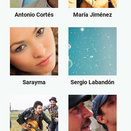
Antonio Cortés
María Jiménez
Sarayma
Sergio Labandón