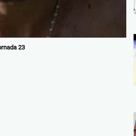
ornada 23