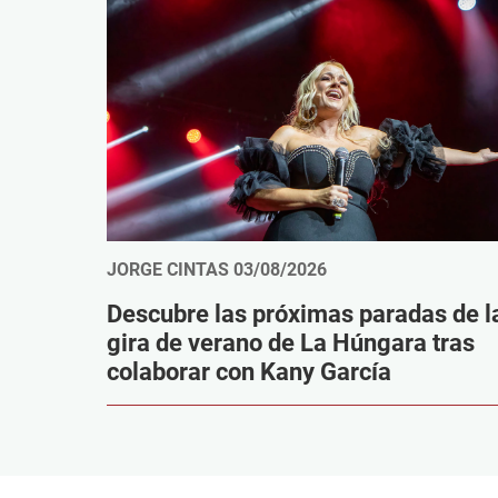
JORGE CINTAS
03/08/2026
Descubre las próximas paradas de l
gira de verano de La Húngara tras
colaborar con Kany García