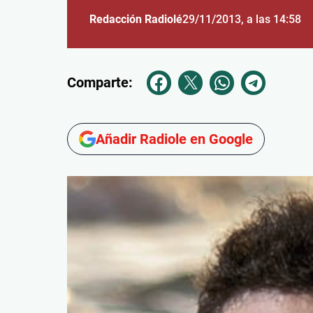
Redacción Radiolé
29/11/2013
, a las 14:58
Comparte:
Añadir Radiole en Google