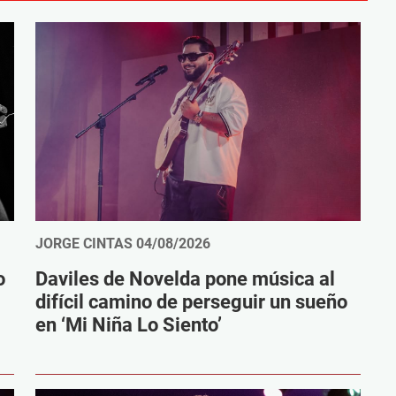
JORGE CINTAS
04/08/2026
o
Daviles de Novelda pone música al
difícil camino de perseguir un sueño
en ‘Mi Niña Lo Siento’