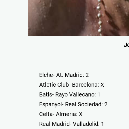
J
Elche- At. Madrid: 2
Atletic Club- Barcelona: X
Batis- Rayo Vallecano: 1
Espanyol- Real Sociedad: 2
Celta- Almeria: X
Real Madrid- Valladolid: 1