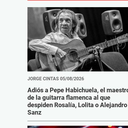
JORGE CINTAS
05/08/2026
Adiós a Pepe Habichuela, el maestr
de la guitarra flamenca al que
despiden Rosalía, Lolita o Alejandro
Sanz