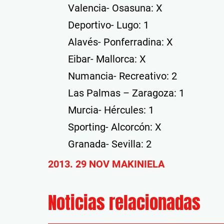
Valencia- Osasuna: X
Deportivo- Lugo: 1
Alavés- Ponferradina: X
Eibar- Mallorca: X
Numancia- Recreativo: 2
Las Palmas – Zaragoza: 1
Murcia- Hércules: 1
Sporting- Alcorcón: X
Granada- Sevilla: 2
2013. 29 NOV MAKINIELA
Noticias relacionadas