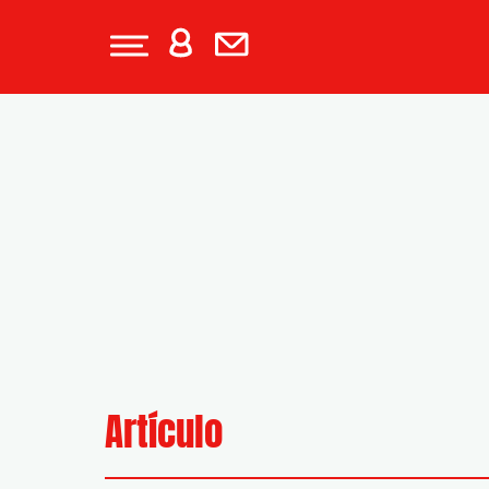
Artículo