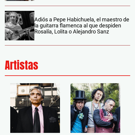
Adiós a Pepe Habichuela, el maestro de
la guitarra flamenca al que despiden
Rosalía, Lolita o Alejandro Sanz
Artistas