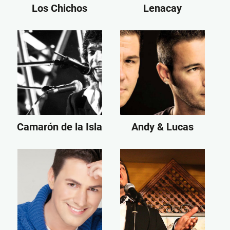
Los Chichos
Lenacay
Camarón de la Isla
Andy & Lucas