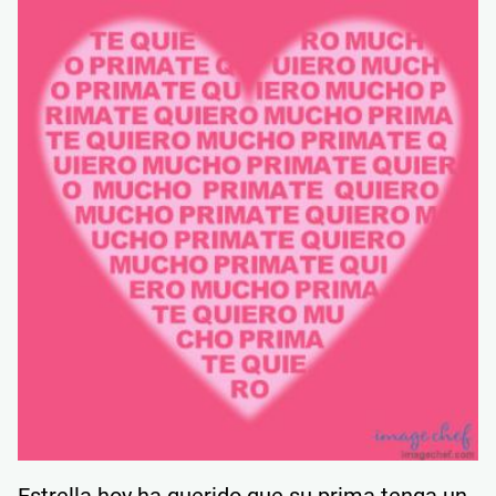
Estrella hoy ha querido que su prima tenga un