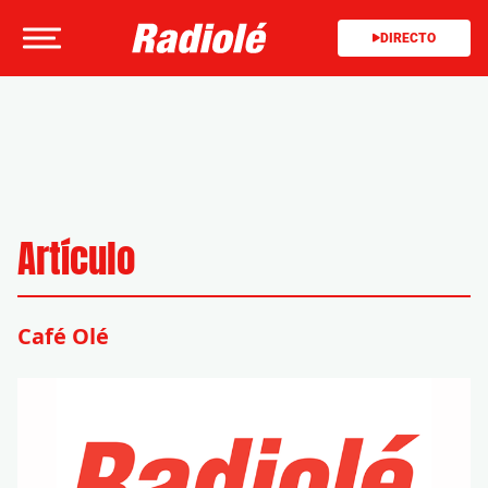
DIRECTO
Artículo
Café Olé