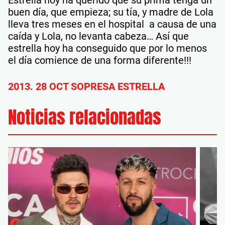
buen día, que empieza; su tía, y madre de Lola
lleva tres meses en el hospital a causa de una
caída y Lola, no levanta cabeza… Así que
estrella hoy ha conseguido que por lo menos
el día comience de una forma diferente!!!
2013. 28 OCT SOPRESA ESTRELLA
Noticias relacionadas