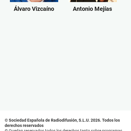
Álvaro Vizcaíno
Antonio Mejías
© Sociedad Española de Radiodifusión, S.L.U. 2026. Todos los
derechos reservados
© Quedan reservados todos los derechos tanto sobre programas