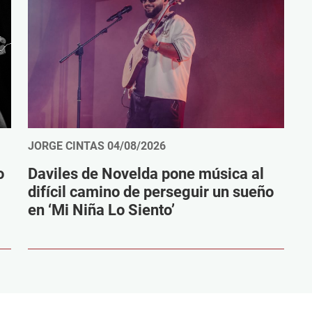
JORGE CINTAS
04/08/2026
o
Daviles de Novelda pone música al
difícil camino de perseguir un sueño
en ‘Mi Niña Lo Siento’