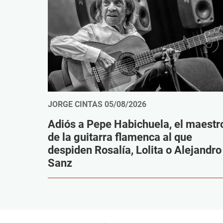
JORGE CINTAS
05/08/2026
Adiós a Pepe Habichuela, el maestr
de la guitarra flamenca al que
despiden Rosalía, Lolita o Alejandro
Sanz