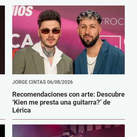
JORGE CINTAS
06/08/2026
Recomendaciones con arte: Descubre
‘Kien me presta una guitarra?’ de
Lérica