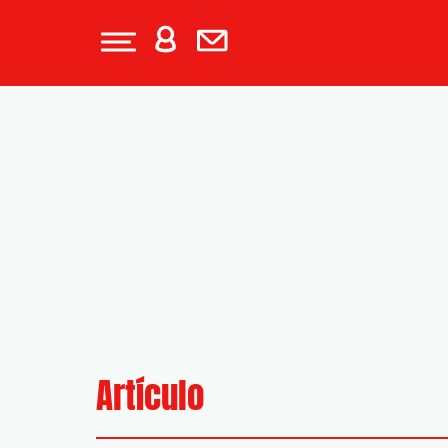
Artículo