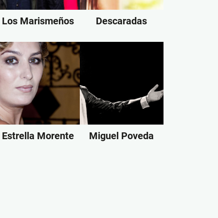
Los Marismeños
Descaradas
Estrella Morente
Miguel Poveda