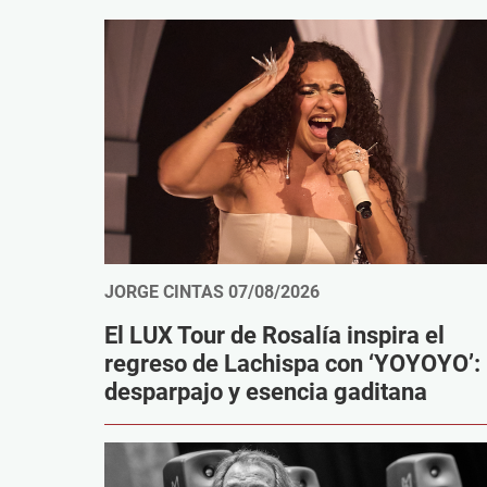
JORGE CINTAS
07/08/2026
El LUX Tour de Rosalía inspira el
regreso de Lachispa con ‘YOYOYO’:
desparpajo y esencia gaditana