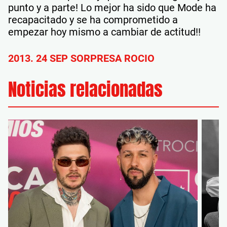
punto y a parte! Lo mejor ha sido que Mode ha
recapacitado y se ha comprometido a
empezar hoy mismo a cambiar de actitud!!
2013. 24 SEP SORPRESA ROCIO
Noticias relacionadas