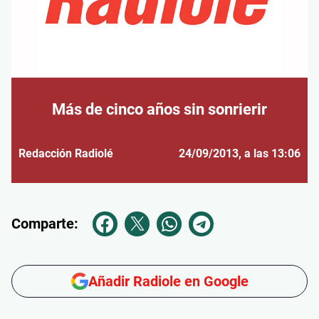
Más de cinco años sin sonrierir
Redacción Radiolé
24/09/2013
, a las 13:06
Comparte:
Añadir Radiole en Google