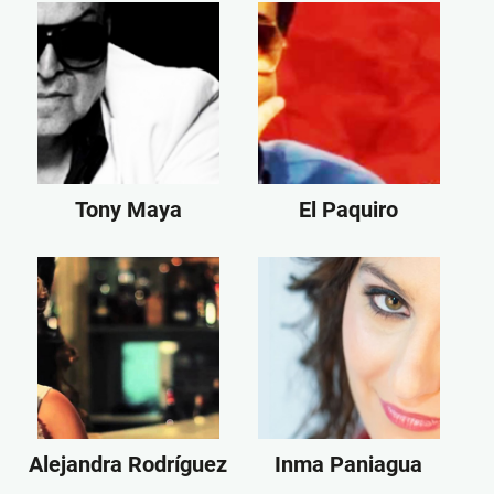
Tony Maya
El Paquiro
Alejandra Rodríguez
Inma Paniagua