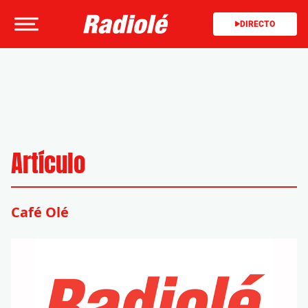
DIRECTO
Artículo
Café Olé