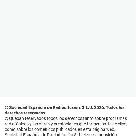
© Sociedad Española de Radiodifusión, S.L.U. 2026. Todos los
derechos reservados
© Quedan reservados todos los derechos tanto sobre programas
radiofónicos y las obras y prestaciones que formen parte de ellos,
como sobre los contenidos publicados en esta página web.
Sociedad Española de Radiodifusión SLU ejerce la oposición