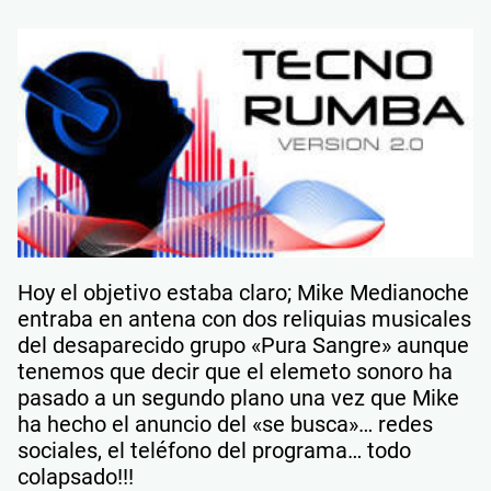
Hoy el objetivo estaba claro; Mike Medianoche
entraba en antena con dos reliquias musicales
del desaparecido grupo «Pura Sangre» aunque
tenemos que decir que el elemeto sonoro ha
pasado a un segundo plano una vez que Mike
ha hecho el anuncio del «se busca»… redes
sociales, el teléfono del programa… todo
colapsado!!!