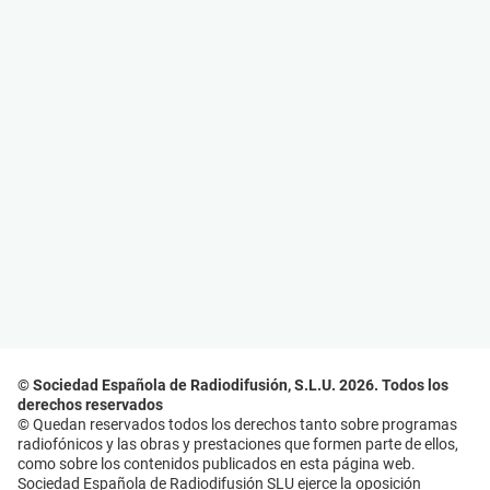
© Sociedad Española de Radiodifusión, S.L.U. 2026. Todos los
derechos reservados
© Quedan reservados todos los derechos tanto sobre programas
radiofónicos y las obras y prestaciones que formen parte de ellos,
como sobre los contenidos publicados en esta página web.
Sociedad Española de Radiodifusión SLU ejerce la oposición