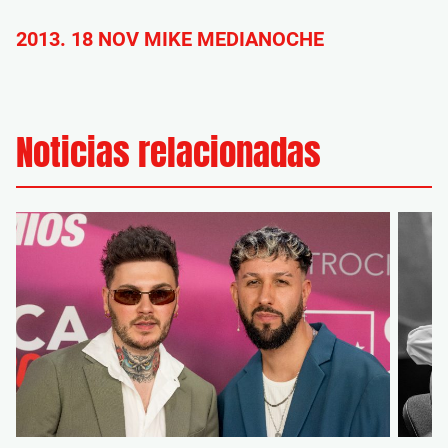
2013. 18 NOV MIKE MEDIANOCHE
Noticias relacionadas