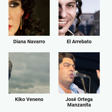
Diana Navarro
El Arrebato
Kiko Veneno
José Ortega
Manzanita