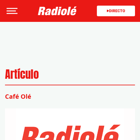
DIRECTO
Artículo
Café Olé