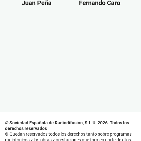
Juan Peña
Fernando Caro
© Sociedad Española de Radiodifusión, S.L.U. 2026. Todos los
derechos reservados
© Quedan reservados todos los derechos tanto sobre programas
radiofónicos y las obras y prestaciones que formen parte de ellos,