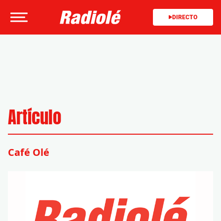
DIRECTO
Artículo
Café Olé