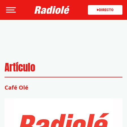
DIRECTO
Artículo
Café Olé