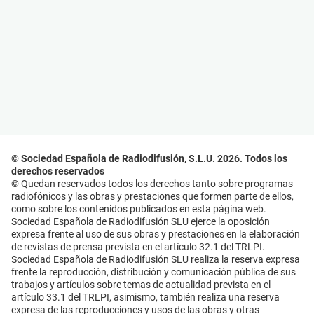
© Sociedad Española de Radiodifusión, S.L.U. 2026. Todos los
derechos reservados
© Quedan reservados todos los derechos tanto sobre programas
radiofónicos y las obras y prestaciones que formen parte de ellos,
como sobre los contenidos publicados en esta página web.
Sociedad Española de Radiodifusión SLU ejerce la oposición
expresa frente al uso de sus obras y prestaciones en la elaboración
de revistas de prensa prevista en el artículo 32.1 del TRLPI.
Sociedad Española de Radiodifusión SLU realiza la reserva expresa
frente la reproducción, distribución y comunicación pública de sus
trabajos y artículos sobre temas de actualidad prevista en el
artículo 33.1 del TRLPI, asimismo, también realiza una reserva
expresa de las reproducciones y usos de las obras y otras