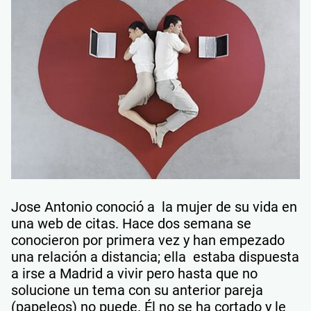
Jose Antonio conoció a la mujer de su vida en
una web de citas. Hace dos semana se
conocieron por primera vez y han empezado
una relación a distancia; ella estaba dispuesta
a irse a Madrid a vivir pero hasta que no
solucione un tema con su anterior pareja
(papeleos) no puede. Él no se ha cortado y le