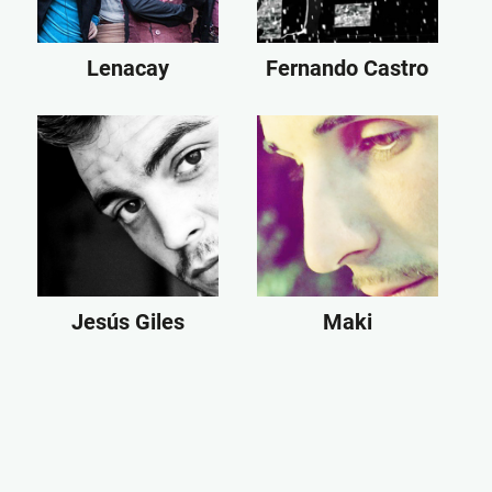
Lenacay
Fernando Castro
Jesús Giles
Maki