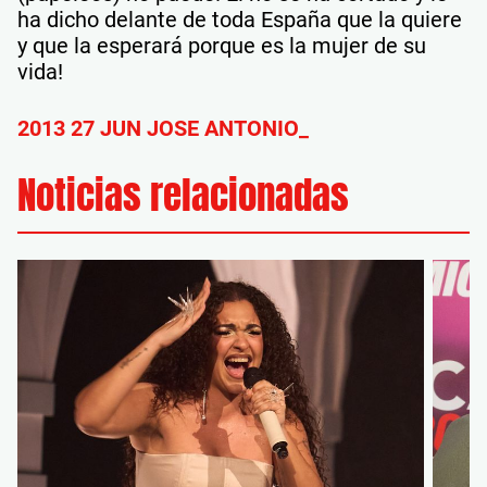
ha dicho delante de toda España que la quiere
y que la esperará porque es la mujer de su
vida!
2013 27 JUN JOSE ANTONIO_
Noticias relacionadas