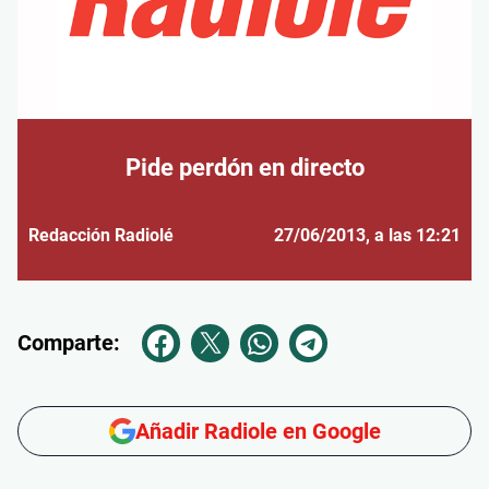
Pide perdón en directo
Redacción Radiolé
27/06/2013
, a las 12:21
Comparte:
Añadir Radiole en Google