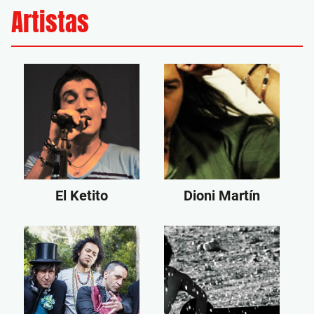
Artistas
El Ketito
Dioni Martín