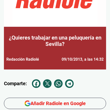
¿Quieres trabajar en una peluquería en
Sevilla?
Redacción Radiolé
09/10/2013
, a las 14:32
Comparte:
Añadir Radiole en Google