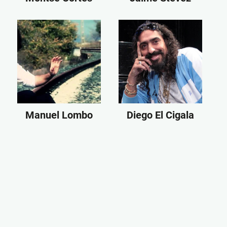
Manuel Lombo
Diego El Cigala