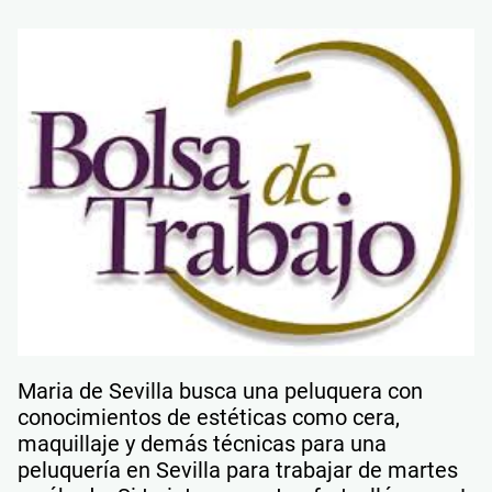
Maria de Sevilla busca una peluquera con
conocimientos de estéticas como cera,
maquillaje y demás técnicas para una
peluquería en Sevilla para trabajar de martes