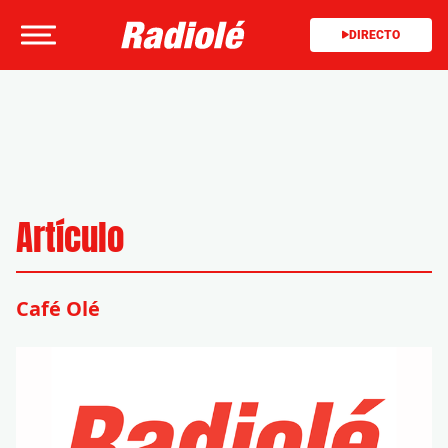
DIRECTO
Artículo
Café Olé