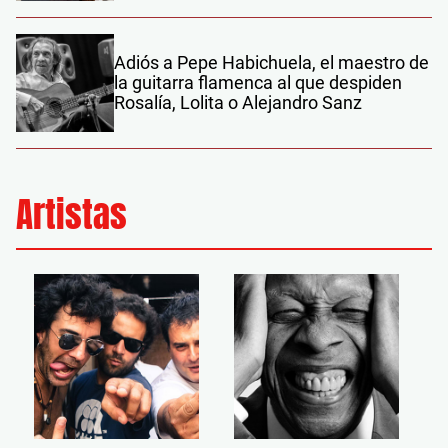
Adiós a Pepe Habichuela, el maestro de
la guitarra flamenca al que despiden
Rosalía, Lolita o Alejandro Sanz
Artistas