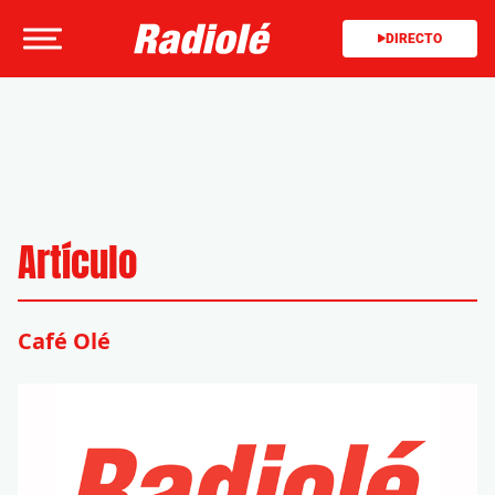
DIRECTO
Artículo
Café Olé