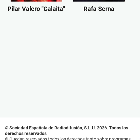
Pilar Valero "Calaita"
Rafa Serna
© Sociedad Española de Radiodifusión, S.L.U. 2026. Todos los
derechos reservados
© Quedan reservados todos los derechos tanto sobre programas