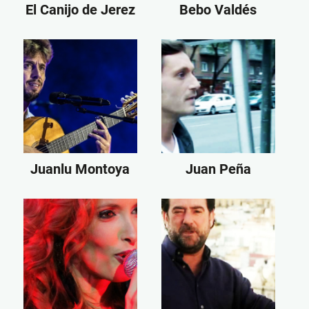
El Canijo de Jerez
Bebo Valdés
Juanlu Montoya
Juan Peña