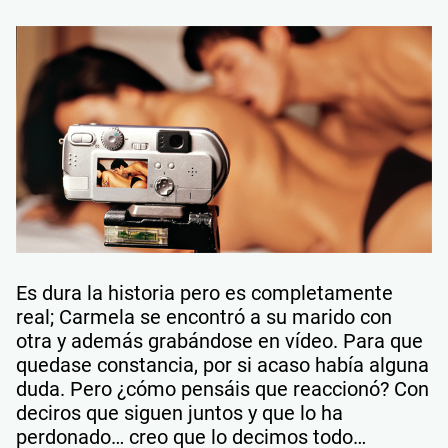
Es dura la historia pero es completamente
real; Carmela se encontró a su marido con
otra y además grabándose en vídeo. Para que
quedase constancia, por si acaso había alguna
duda. Pero ¿cómo pensáis que reaccionó? Con
deciros que siguen juntos y que lo ha
perdonado… creo que lo decimos todo…