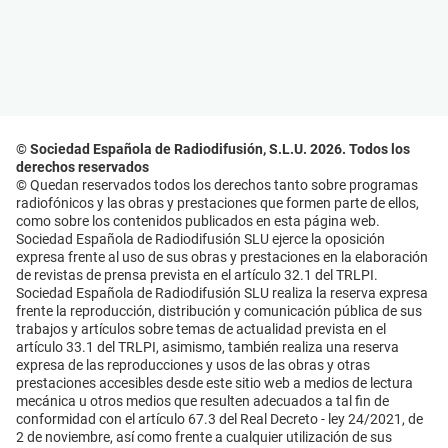
© Sociedad Española de Radiodifusión, S.L.U. 2026. Todos los
derechos reservados
© Quedan reservados todos los derechos tanto sobre programas
radiofónicos y las obras y prestaciones que formen parte de ellos,
como sobre los contenidos publicados en esta página web.
Sociedad Española de Radiodifusión SLU ejerce la oposición
expresa frente al uso de sus obras y prestaciones en la elaboración
de revistas de prensa prevista en el artículo 32.1 del TRLPI.
Sociedad Española de Radiodifusión SLU realiza la reserva expresa
frente la reproducción, distribución y comunicación pública de sus
trabajos y artículos sobre temas de actualidad prevista en el
artículo 33.1 del TRLPI, asimismo, también realiza una reserva
expresa de las reproducciones y usos de las obras y otras
prestaciones accesibles desde este sitio web a medios de lectura
mecánica u otros medios que resulten adecuados a tal fin de
conformidad con el artículo 67.3 del Real Decreto - ley 24/2021, de
2 de noviembre, así como frente a cualquier utilización de sus