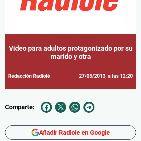
Video para adultos protagonizado por su
marido y otra
Redacción Radiolé
27/06/2013
, a las 12:20
Comparte:
Añadir Radiole en Google