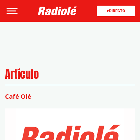
DIRECTO
Artículo
Café Olé