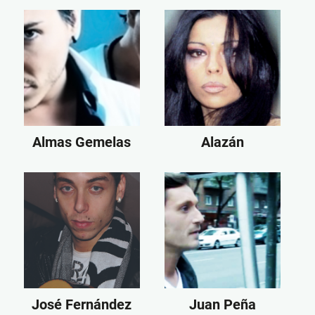
Almas Gemelas
Alazán
José Fernández
Juan Peña