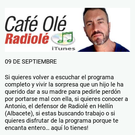
09 DE SEPTIEMBRE
Si quieres volver a escuchar el programa
completo y vivir la sorpresa que un hijo le ha
querido dar a su madre para pedirle perdón
por portarse mal con ella, si quieres conocer a
Antonio, el defensor de Radiolé en Hellín
(Albacete), si estas buscando trabajo o si
quieres disfrutar de la programa porque te
encanta entero… aquí lo tienes!