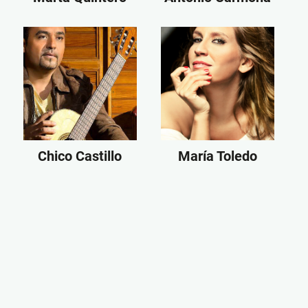
Chico Castillo
María Toledo