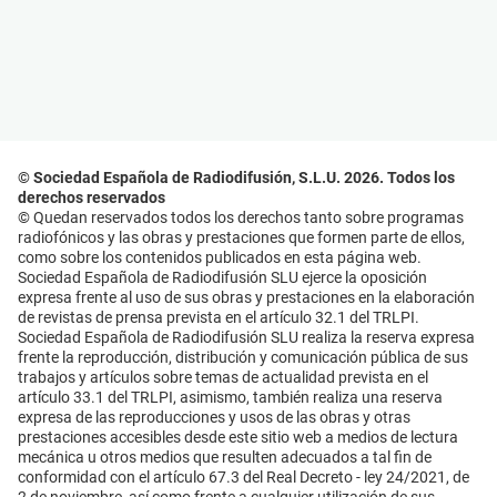
© Sociedad Española de Radiodifusión, S.L.U. 2026. Todos los
derechos reservados
© Quedan reservados todos los derechos tanto sobre programas
radiofónicos y las obras y prestaciones que formen parte de ellos,
como sobre los contenidos publicados en esta página web.
Sociedad Española de Radiodifusión SLU ejerce la oposición
expresa frente al uso de sus obras y prestaciones en la elaboración
de revistas de prensa prevista en el artículo 32.1 del TRLPI.
Sociedad Española de Radiodifusión SLU realiza la reserva expresa
frente la reproducción, distribución y comunicación pública de sus
trabajos y artículos sobre temas de actualidad prevista en el
artículo 33.1 del TRLPI, asimismo, también realiza una reserva
expresa de las reproducciones y usos de las obras y otras
prestaciones accesibles desde este sitio web a medios de lectura
mecánica u otros medios que resulten adecuados a tal fin de
conformidad con el artículo 67.3 del Real Decreto - ley 24/2021, de