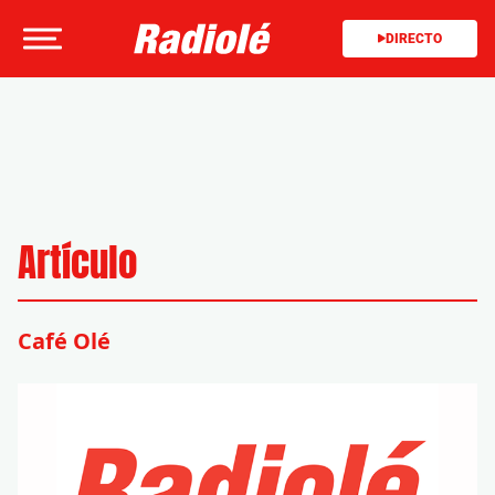
DIRECTO
Artículo
Café Olé