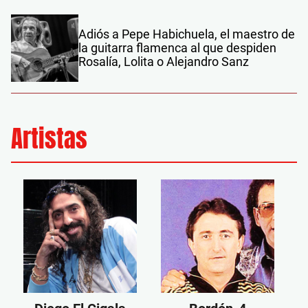
Adiós a Pepe Habichuela, el maestro de
la guitarra flamenca al que despiden
Rosalía, Lolita o Alejandro Sanz
Artistas