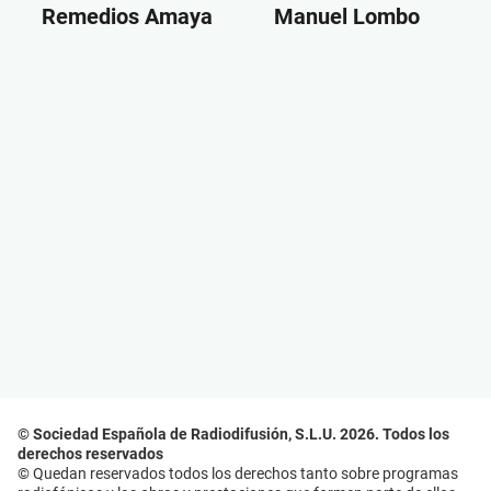
Remedios Amaya
Manuel Lombo
© Sociedad Española de Radiodifusión, S.L.U. 2026. Todos los
derechos reservados
© Quedan reservados todos los derechos tanto sobre programas