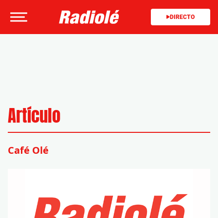
DIRECTO
Artículo
Café Olé