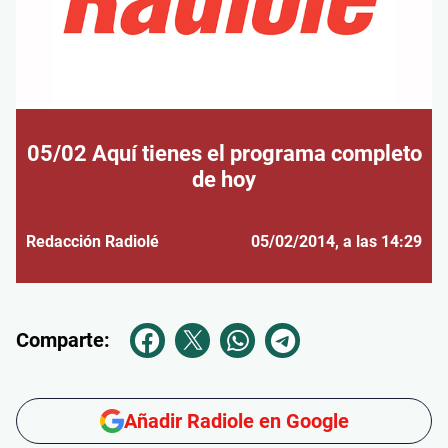
05/02 Aquí tienes el programa completo
de hoy
Redacción Radiolé
05/02/2014
, a las 14:29
Comparte:
Añadir Radiole en Google