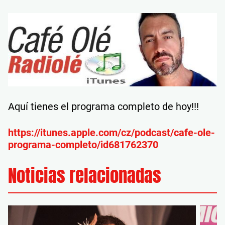
Aquí tienes el programa completo de hoy!!!
https://itunes.apple.com/cz/podcast/cafe-ole-
programa-completo/id681762370
Noticias relacionadas