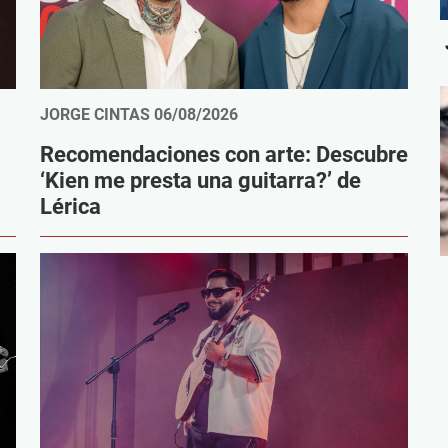
JORGE CINTAS
06/08/2026
Recomendaciones con arte: Descubre
‘Kien me presta una guitarra?’ de
Lérica