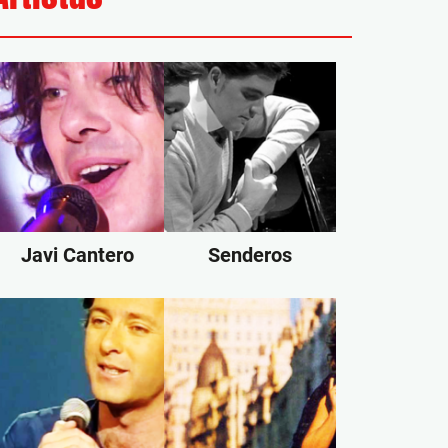
Javi Cantero
Senderos