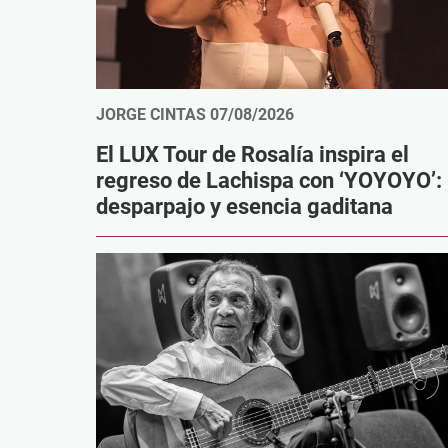
JORGE CINTAS
07/08/2026
El LUX Tour de Rosalía inspira el
regreso de Lachispa con ‘YOYOYO’:
desparpajo y esencia gaditana