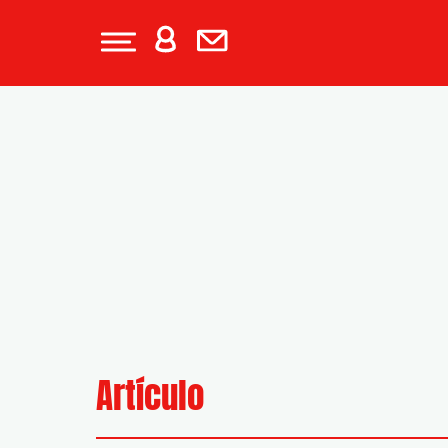
Artículo