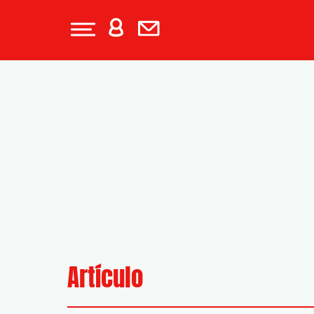
Artículo