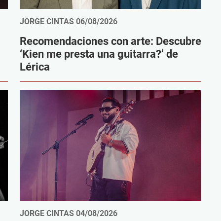
JORGE CINTAS
06/08/2026
Recomendaciones con arte: Descubre
‘Kien me presta una guitarra?’ de
Lérica
JORGE CINTAS
04/08/2026