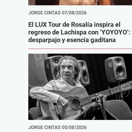
JORGE CINTAS
07/08/2026
El LUX Tour de Rosalía inspira el
regreso de Lachispa con ‘YOYOYO’:
desparpajo y esencia gaditana
JORGE CINTAS
05/08/2026