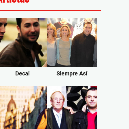
Decai
Siempre Así