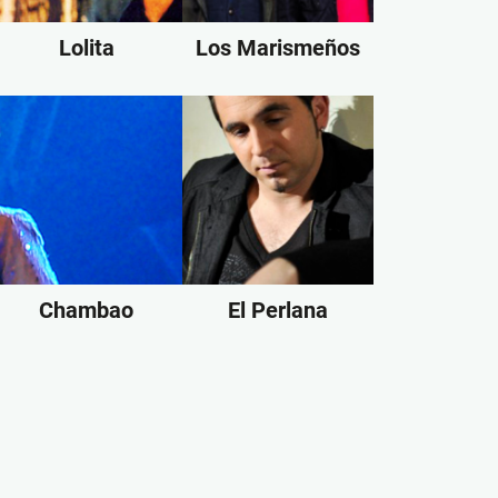
Lolita
Los Marismeños
Chambao
El Perlana