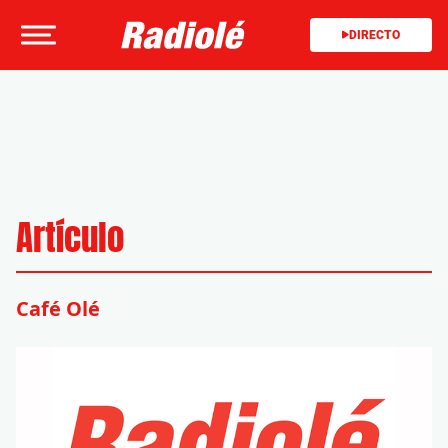
DIRECTO
Artículo
Café Olé