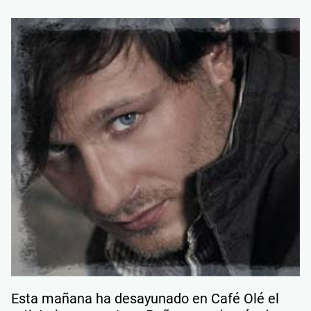
Esta mañana ha desayunado en Café Olé el