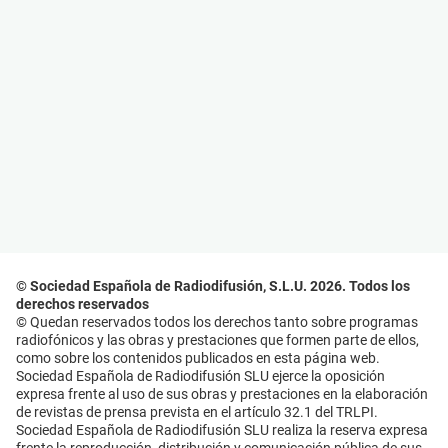
© Sociedad Española de Radiodifusión, S.L.U. 2026. Todos los
derechos reservados
© Quedan reservados todos los derechos tanto sobre programas
radiofónicos y las obras y prestaciones que formen parte de ellos,
como sobre los contenidos publicados en esta página web.
Sociedad Española de Radiodifusión SLU ejerce la oposición
expresa frente al uso de sus obras y prestaciones en la elaboración
de revistas de prensa prevista en el artículo 32.1 del TRLPI.
Sociedad Española de Radiodifusión SLU realiza la reserva expresa