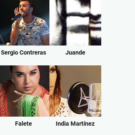
Sergio Contreras
Juande
Falete
India Martínez