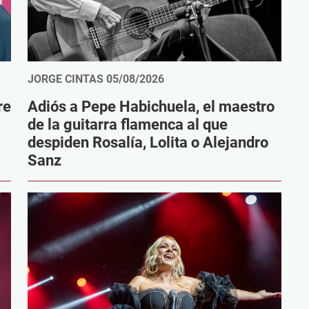
JORGE CINTAS
05/08/2026
re
Adiós a Pepe Habichuela, el maestro
de la guitarra flamenca al que
despiden Rosalía, Lolita o Alejandro
Sanz