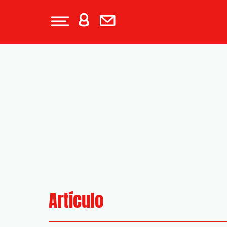
Artículo