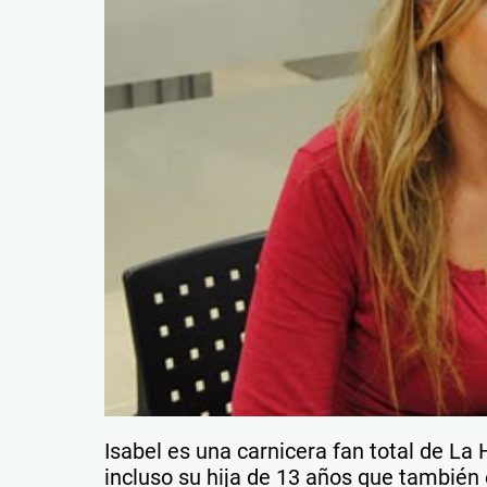
Isabel es una carnicera fan total de La 
incluso su hija de 13 años que también