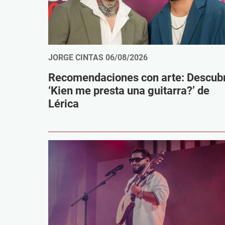
JORGE CINTAS
06/08/2026
Recomendaciones con arte: Descub
‘Kien me presta una guitarra?’ de
Lérica