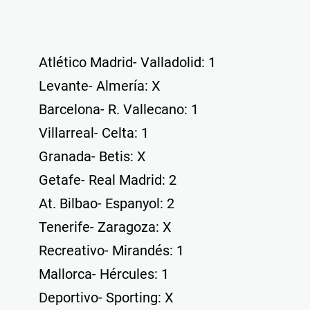
Atlético Madrid- Valladolid: 1
Levante- Almería: X
Barcelona- R. Vallecano: 1
Villarreal- Celta: 1
Granada- Betis: X
Getafe- Real Madrid: 2
At. Bilbao- Espanyol: 2
Tenerife- Zaragoza: X
Recreativo- Mirandés: 1
Mallorca- Hércules: 1
Deportivo- Sporting: X