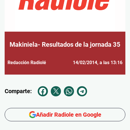
Makiniela- Resultados de la jornada 35
Redacción Radiolé
14/02/2014
, a las 13:16
Comparte:
Añadir Radiole en Google