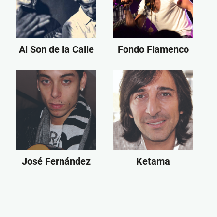
Al Son de la Calle
Fondo Flamenco
José Fernández
Ketama