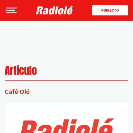
DIRECTO
Artículo
Café Olé