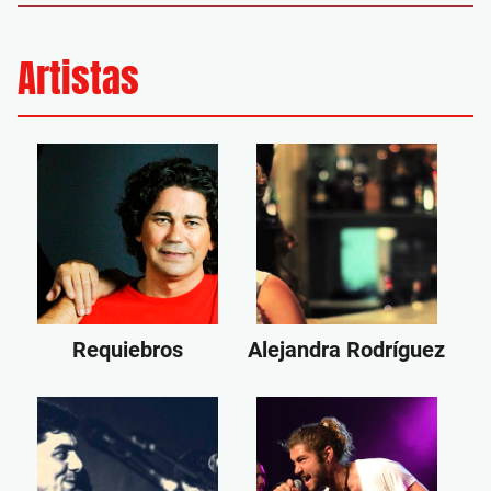
Artistas
Requiebros
Alejandra Rodríguez