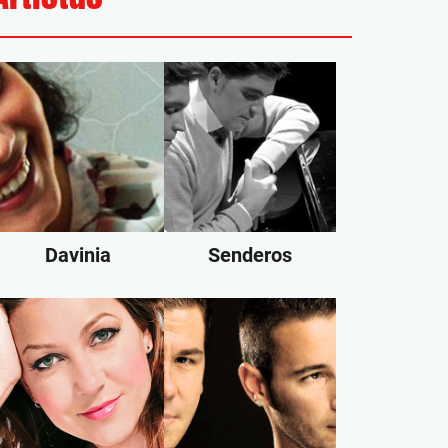
Davinia
Senderos