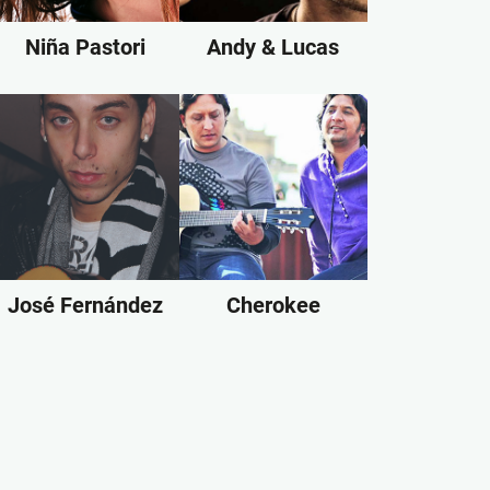
Niña Pastori
Andy & Lucas
José Fernández
Cherokee