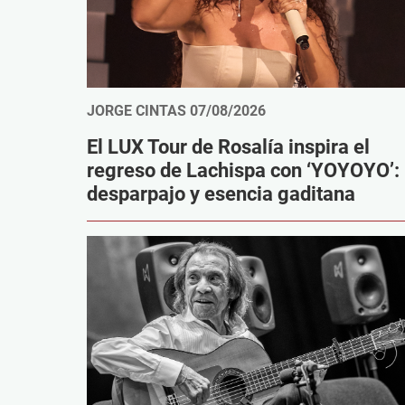
JORGE CINTAS
07/08/2026
El LUX Tour de Rosalía inspira el
regreso de Lachispa con ‘YOYOYO’:
desparpajo y esencia gaditana