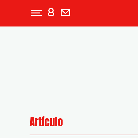
Artículo