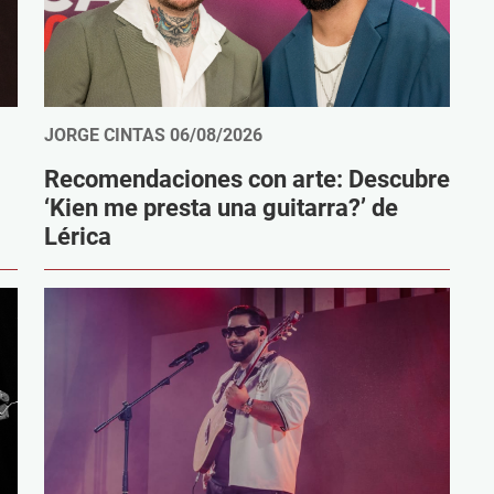
JORGE CINTAS
06/08/2026
Recomendaciones con arte: Descubre
‘Kien me presta una guitarra?’ de
Lérica