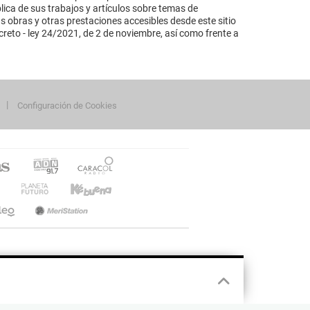
lica de sus trabajos y artículos sobre temas de
s obras y otras prestaciones accesibles desde este sitio
reto - ley 24/2021, de 2 de noviembre, así como frente a
Configuración de Cookies