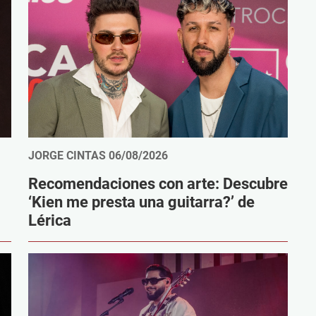
JORGE CINTAS
06/08/2026
Recomendaciones con arte: Descubre
‘Kien me presta una guitarra?’ de
Lérica