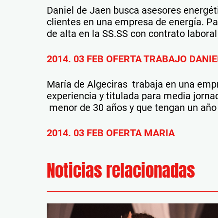
Daniel de Jaen
busca asesores energéti
clientes en una empresa de energía. Pa
de alta en la SS.SS con contrato laboral
2014. 03 FEB OFERTA TRABAJO DANIE
María de Algeciras trabaja en una emp
experiencia y titulada para media jorna
menor de 30 años y que tengan un año 
2014. 03 FEB OFERTA MARIA
Noticias relacionadas