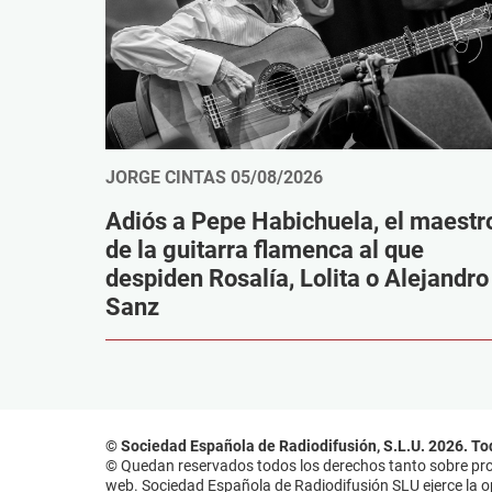
JORGE CINTAS
05/08/2026
Adiós a Pepe Habichuela, el maestr
de la guitarra flamenca al que
despiden Rosalía, Lolita o Alejandro
Sanz
© Sociedad Española de Radiodifusión, S.L.U. 2026. To
© Quedan reservados todos los derechos tanto sobre prog
web. Sociedad Española de Radiodifusión SLU ejerce la opo