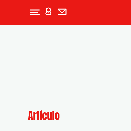
Artículo