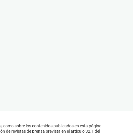
s, como sobre los contenidos publicados en esta página
n de revistas de prensa prevista en el artículo 32.1 del