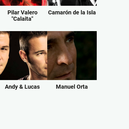
Pilar Valero
Camarón de la Isla
"Calaita"
Andy & Lucas
Manuel Orta