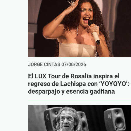
JORGE CINTAS
07/08/2026
El LUX Tour de Rosalía inspira el
regreso de Lachispa con ‘YOYOYO’:
desparpajo y esencia gaditana