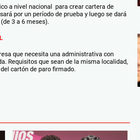
co a nivel nacional para crear cartera de
sará por un período de prueba y luego se dará
 (de 3 a 6 meses).
L
resa que necesita una administrativa con
da. Requisitos que sean de la misma localidad,
del cartón de paro firmado.