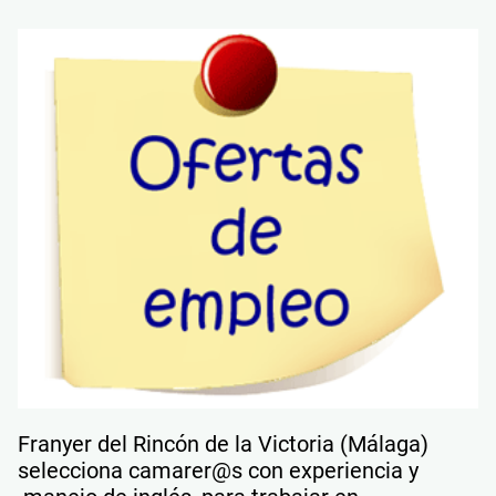
Franyer del Rincón de la Victoria (Málaga)
selecciona camarer@s con experiencia y