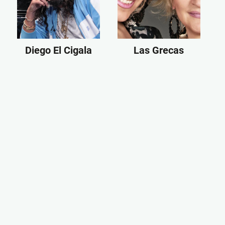
Diego El Cigala
Las Grecas