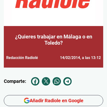
¿Quieres trabajar en Málaga o en
Toledo?
Redacción Radiolé
14/02/2014
, a las 13:12
Comparte:
Añadir Radiole en Google