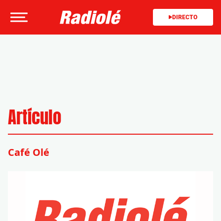
DIRECTO
Artículo
Café Olé