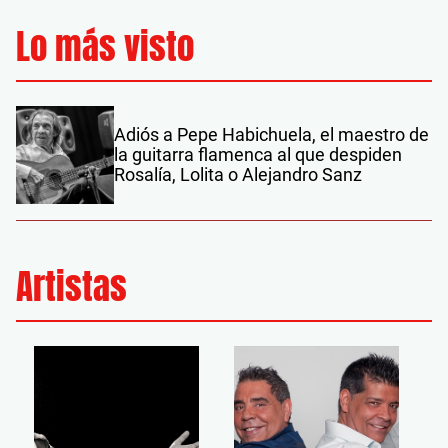
Lo más visto
Adiós a Pepe Habichuela, el maestro de
la guitarra flamenca al que despiden
Rosalía, Lolita o Alejandro Sanz
Artistas