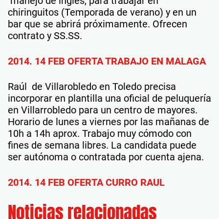
manejo de inglés, para trabajar en
chiringuitos (Temporada de verano) y en un
bar que se abrirá próximamente. Ofrecen
contrato y SS.SS.
2014. 14 FEB OFERTA TRABAJO EN MALAGA
Raúl de Villarobledo en Toledo precisa
incorporar en plantilla una oficial de peluquería
en Villarrobledo para un centro de mayores.
Horario de lunes a viernes por las mañanas de
10h a 14h aprox. Trabajo muy cómodo con
fines de semana libres. La candidata puede
ser autónoma o contratada por cuenta ajena.
2014. 14 FEB OFERTA CURRO RAUL
Noticias relacionadas