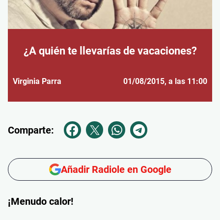
¿A quién te llevarías de vacaciones?
Virginia Parra
01/08/2015
, a las 11:00
Comparte:
Añadir Radiole en Google
¡Menudo calor!