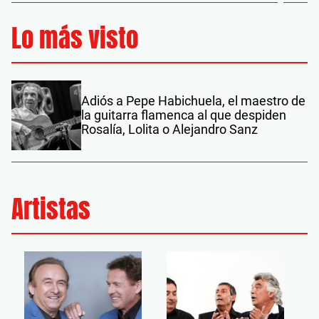
Lo más visto
Adiós a Pepe Habichuela, el maestro de
la guitarra flamenca al que despiden
Rosalía, Lolita o Alejandro Sanz
Artistas