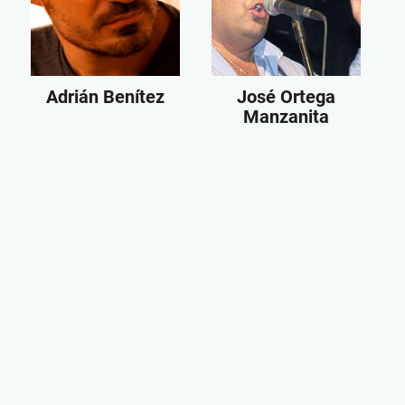
Adrián Benítez
José Ortega
Manzanita