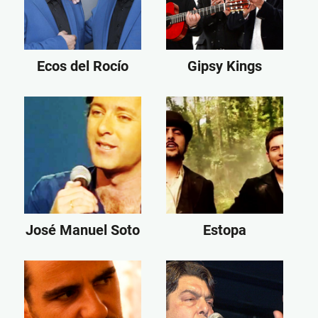
Ecos del Rocío
Gipsy Kings
José Manuel Soto
Estopa