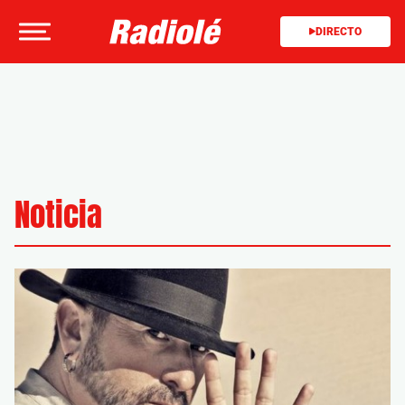
DIRECTO
Noticia