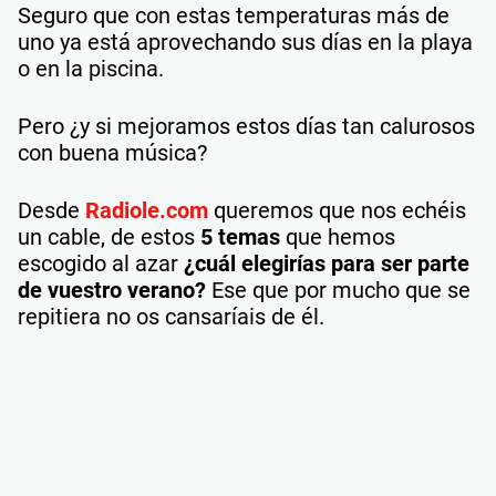
Seguro que con estas temperaturas más de
uno ya está aprovechando sus días en la playa
o en la piscina.
Pero ¿y si mejoramos estos días tan calurosos
con buena música?
Desde
Radiole.com
queremos que nos echéis
un cable, de estos
5 temas
que hemos
escogido al azar
¿cuál elegirías para ser parte
de vuestro verano?
Ese que por mucho que se
repitiera no os cansaríais de él.