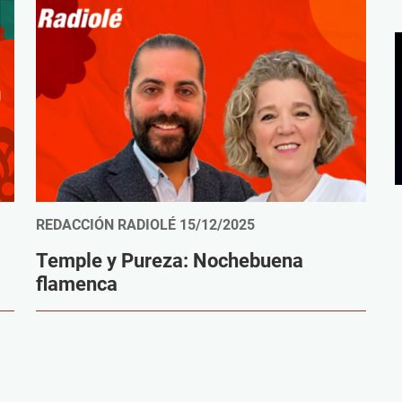
REDACCIÓN RADIOLÉ
15/12/2025
Temple y Pureza: Nochebuena
flamenca