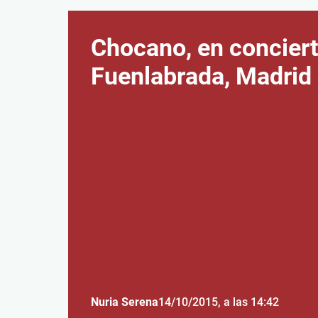
Chocano, en conciert
Fuenlabrada, Madrid
Nuria Serena
14/10/2015
, a las 14:42