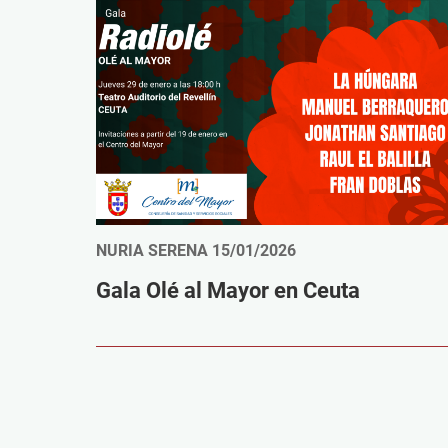
NURIA SERENA
15/01/2026
Gala Olé al Mayor en Ceuta