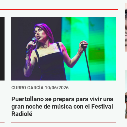
CURRO GARCÍA
10/06/2026
Puertollano se prepara para vivir una
gran noche de música con el Festival
Radiolé