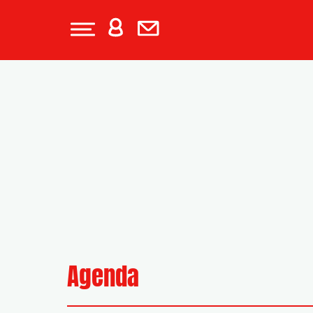
Agenda