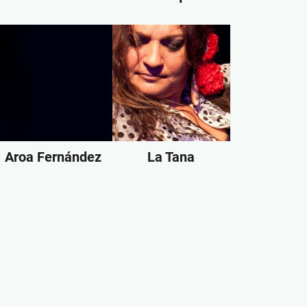
Aroa Fernández
La Tana