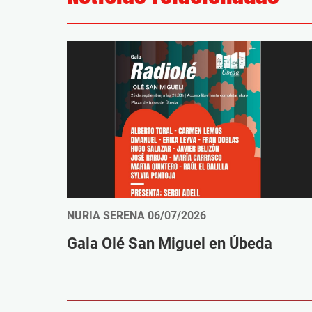
NURIA SERENA
06/07/2026
Gala Olé San Miguel en Úbeda