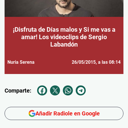
¡Disfruta de Días malos y Si me vas a
amar! Los videoclips de Sergio
Labandón
Nuria Serena
26/05/2015
, a las 08:14
Comparte:
Añadir Radiole en Google