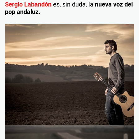
Sergio Labandón
es, sin duda, la
nueva voz del
pop andaluz.