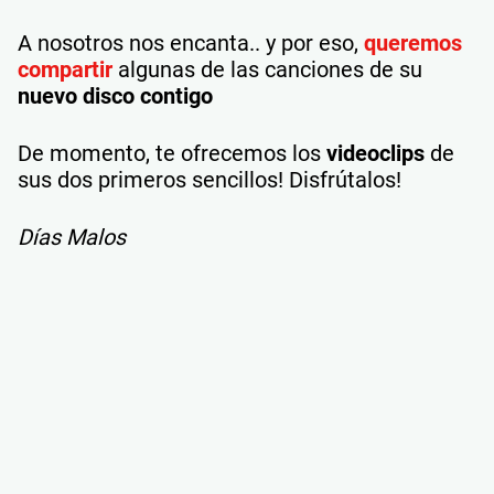
A nosotros nos encanta.. y por eso,
queremos
compartir
algunas de las canciones de su
nuevo disco contigo
De momento, te ofrecemos los
videoclips
de
sus dos primeros sencillos! Disfrútalos!
Días Malos