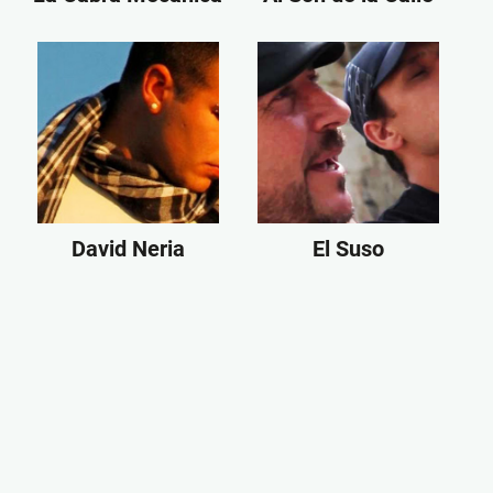
David Neria
El Suso