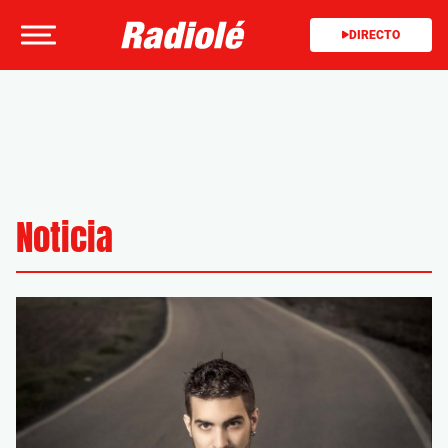
DIRECTO
Noticia