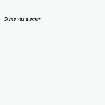
Si me vas a amar