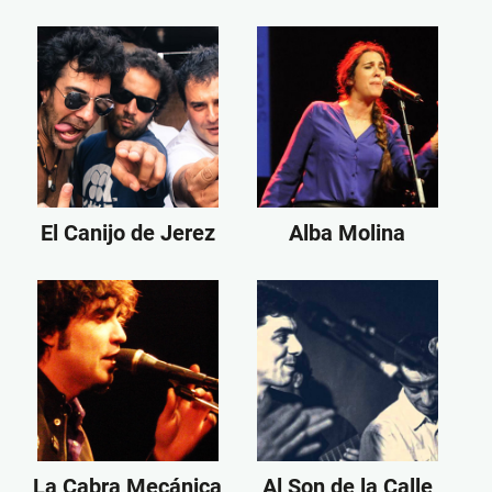
El Canijo de Jerez
Alba Molina
La Cabra Mecánica
Al Son de la Calle