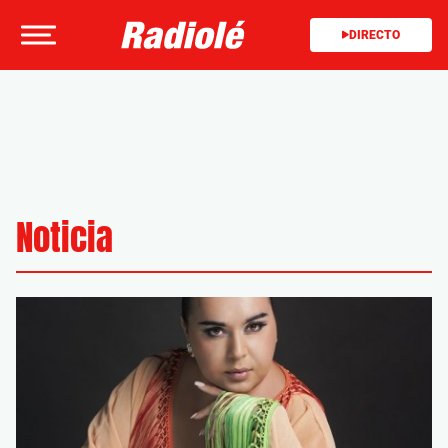
DIRECTO
Noticia