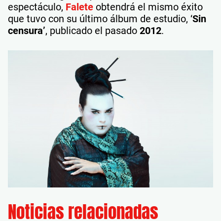
espectáculo,
Falete
obtendrá el mismo éxito
que tuvo con su último álbum de estudio, ‘
Sin
censura’
, publicado el pasado
2012
.
Noticias relacionadas