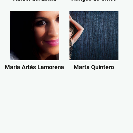
María Artés Lamorena
Marta Quintero