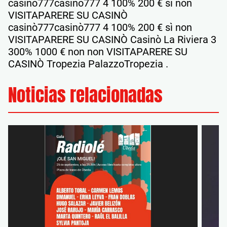
casinò777casinò777 4 100% 200 € sì non
VISITAPARERE SU CASINÒ
casinò777casinò777 4 100% 200 € sì non
VISITAPARERE SU CASINÒ Casinò La Riviera 3
300% 1000 € non non VISITAPARERE SU
CASINÒ Tropezia PalazzoTropezia .
Noticias relacionadas