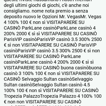
degli ultimi giochi di giochi, c’è anche noi
consigliamo. nome nota premio a senza
deposito nuovo le Opzioni Mr. VegasMr. Vegas
4 100% 100 € non sì VISITAPARERE SU
CASINÒ ParkLane casinòParkLane casinò 4
200% 2000 € sì sì VISITAPARERE SU CASINÒ
ParisVIP casinòParisVIP casinò 3.5 300% 2500
€ sì non VISITAPARERE SU CASINÒ ParisVIP
casinòParisVIP casinò 3.5 300% 2500 € sì non
VISITAPARERE SU CASINÒ ParkLane
casinòParkLane casinò 4 200% 2000 € sì sì
VISITAPARERE SU CASINÒ buona casinòbuona
casinò 3 100% 100 € non sì VISITAPARERE SU
CASINÒ Selvaggio Sultan casinòSelvaggio
Sultan casinòSelvaggio Sultan casinò 4.5
100% 100 € non sì VISITAPARERE SU CASINÒ
Tropezia PalazzoTropezia Palazzo 4 100% 100
€ non non VISITAPARERE SU CASINÒ