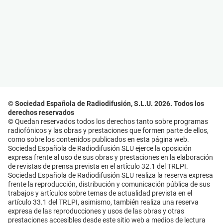
© Sociedad Española de Radiodifusión, S.L.U. 2026. Todos los
derechos reservados
© Quedan reservados todos los derechos tanto sobre programas
radiofónicos y las obras y prestaciones que formen parte de ellos,
como sobre los contenidos publicados en esta página web.
Sociedad Española de Radiodifusión SLU ejerce la oposición
expresa frente al uso de sus obras y prestaciones en la elaboración
de revistas de prensa prevista en el artículo 32.1 del TRLPI.
Sociedad Española de Radiodifusión SLU realiza la reserva expresa
frente la reproducción, distribución y comunicación pública de sus
trabajos y artículos sobre temas de actualidad prevista en el
artículo 33.1 del TRLPI, asimismo, también realiza una reserva
expresa de las reproducciones y usos de las obras y otras
prestaciones accesibles desde este sitio web a medios de lectura