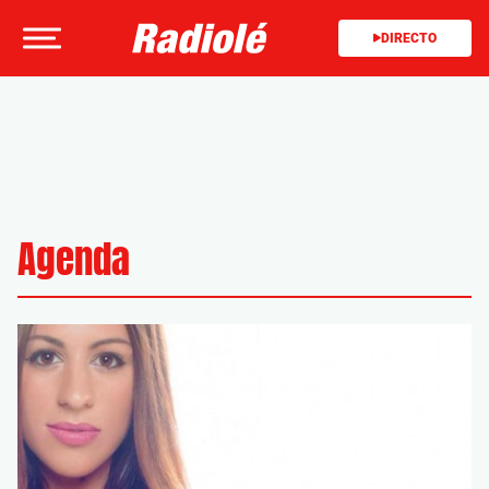
DIRECTO
Agenda