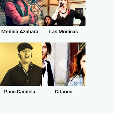
Medina Azahara
Las Mónicas
Paco Candela
Gitanos