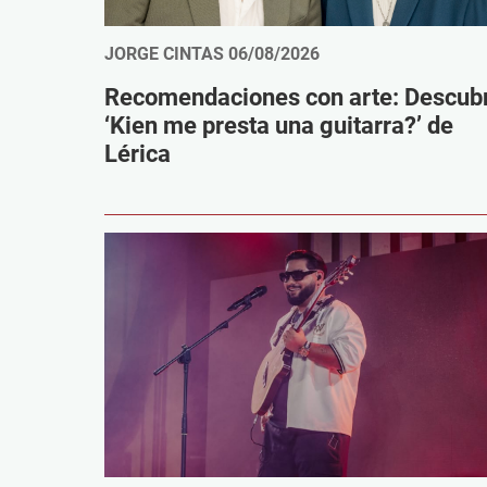
JORGE CINTAS
06/08/2026
Recomendaciones con arte: Descub
‘Kien me presta una guitarra?’ de
Lérica