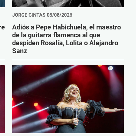
JORGE CINTAS
05/08/2026
re
Adiós a Pepe Habichuela, el maestro
de la guitarra flamenca al que
despiden Rosalía, Lolita o Alejandro
Sanz