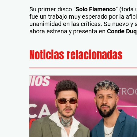
Su primer disco “
Solo Flamenco
” (toda 
fue un trabajo muy esperado por la afic
unanimidad en las críticas. Su nuevo y 
ahora estrena y presenta en
Conde Duq
Noticias relacionadas