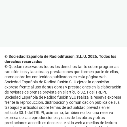
© Sociedad Española de Radiodifusión, S.L.U. 2026. Todos los
derechos reservados
© Quedan reservados todos los derechos tanto sobre programas
radiofónicos y las obras y prestaciones que formen parte de ellos,
como sobre los contenidos publicados en esta página web.
Sociedad Española de Radiodifusión SLU ejerce la oposición
expresa frente al uso de sus obras y prestaciones en la elaboración
de revistas de prensa prevista en el artículo 32.1 del TRLPI.
Sociedad Española de Radiodifusión SLU realiza la reserva expresa
frente la reproducción, distribución y comunicación pública de sus
trabajos y artículos sobre temas de actualidad prevista en el
artículo 33.1 del TRLPI, asimismo, también realiza una reserva
expresa de las reproducciones y usos de las obras y otras
prestaciones accesibles desde este sitio web a medios de lectura