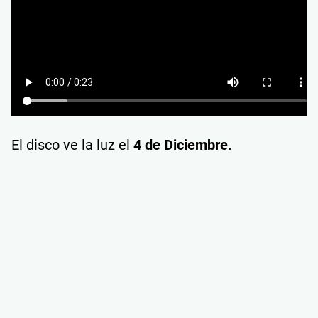
El disco ve la luz el
4 de Diciembre.