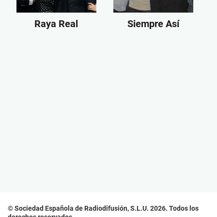
Raya Real
Siempre Así
© Sociedad Española de Radiodifusión, S.L.U. 2026. Todos los
derechos reservados