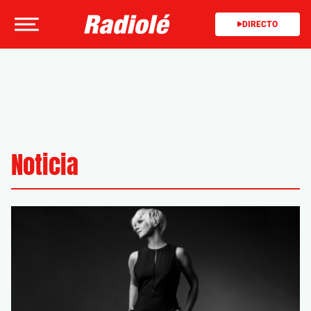
DIRECTO
Noticia