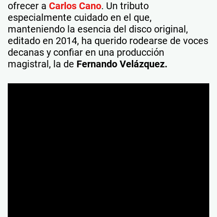
ofrecer a
Carlos Cano
. Un tributo
especialmente cuidado en el que,
manteniendo la esencia del disco original,
editado en 2014, ha querido rodearse de voces
decanas y confiar en una producción
magistral, la de
Fernando Velázquez.