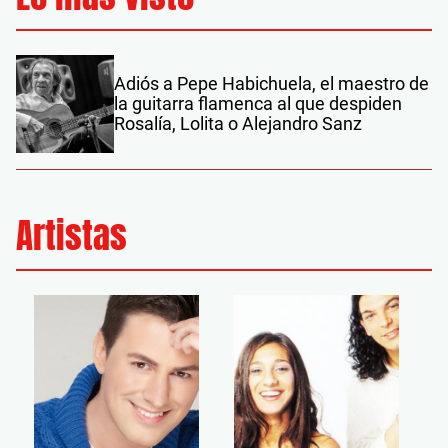
Adiós a Pepe Habichuela, el maestro de
la guitarra flamenca al que despiden
Rosalía, Lolita o Alejandro Sanz
Artistas