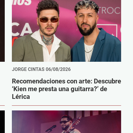
JORGE CINTAS
06/08/2026
Recomendaciones con arte: Descubre
‘Kien me presta una guitarra?’ de
Lérica