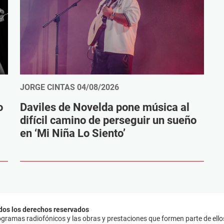
JORGE CINTAS
04/08/2026
o
Daviles de Novelda pone música al
difícil camino de perseguir un sueño
en ‘Mi Niña Lo Siento’
dos los derechos reservados
ramas radiofónicos y las obras y prestaciones que formen parte de ello