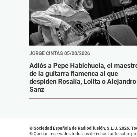
JORGE CINTAS
05/08/2026
Adiós a Pepe Habichuela, el maestr
de la guitarra flamenca al que
despiden Rosalía, Lolita o Alejandro
Sanz
© Sociedad Española de Radiodifusión, S.L.U. 2026. To
© Quedan reservados todos los derechos tanto sobre prog