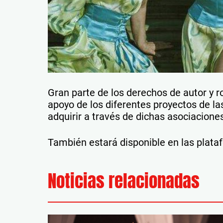
Gran parte de los derechos de autor y ro
apoyo de los diferentes proyectos de la
adquirir a través de dichas asociaciones
También estará disponible en las plataf
Noticias relacionadas