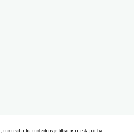
s, como sobre los contenidos publicados en esta página