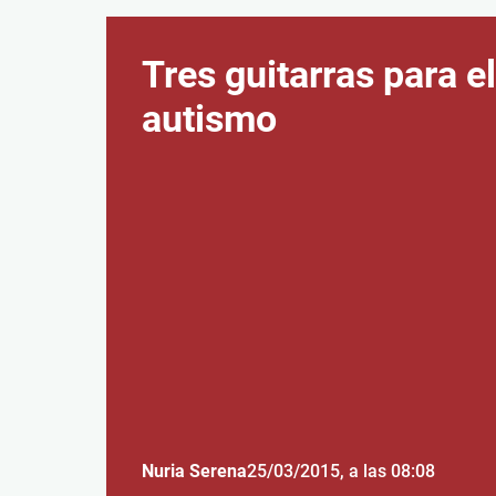
Tres guitarras para el
autismo
Nuria Serena
25/03/2015
, a las 08:08