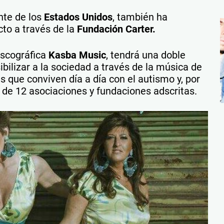
ente de los
Estados Unidos
, también ha
cto a través de la
Fundación Carter.
iscográfica
Kasba Music
, tendrá una doble
sibilizar a la sociedad a través de la música de
 que conviven día a día con el autismo y, por
l de 12 asociaciones y fundaciones adscritas.