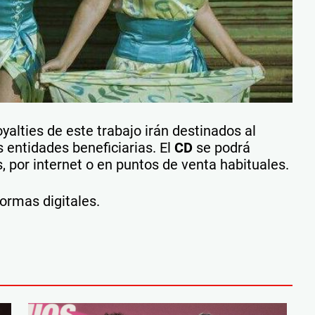
yalties de este trabajo irán destinados al
s entidades beneficiarias. El
CD
se podrá
, por internet o en puntos de venta habituales.
ormas digitales.