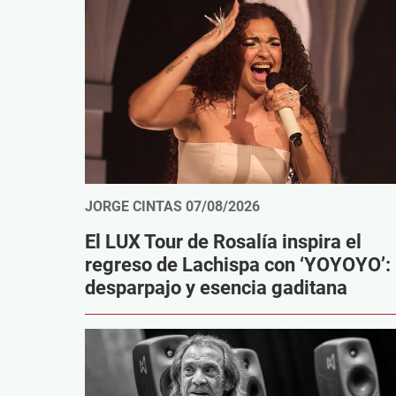
JORGE CINTAS
07/08/2026
El LUX Tour de Rosalía inspira el
regreso de Lachispa con ‘YOYOYO’:
desparpajo y esencia gaditana