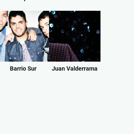
Barrio Sur
Juan Valderrama