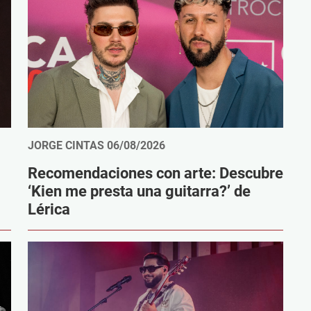
JORGE CINTAS
06/08/2026
Recomendaciones con arte: Descubre
‘Kien me presta una guitarra?’ de
Lérica