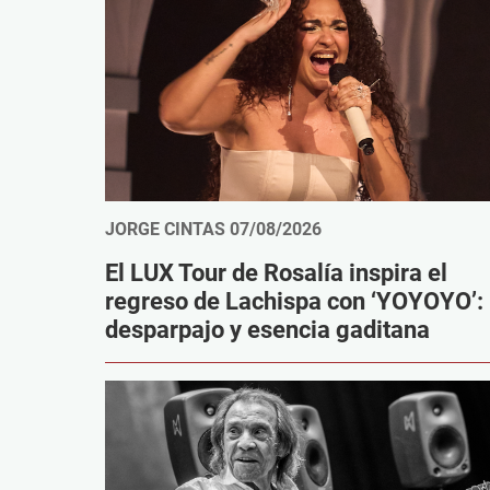
JORGE CINTAS
07/08/2026
El LUX Tour de Rosalía inspira el
regreso de Lachispa con ‘YOYOYO’:
desparpajo y esencia gaditana