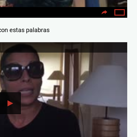
 con estas palabras