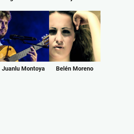
Juanlu Montoya
Belén Moreno