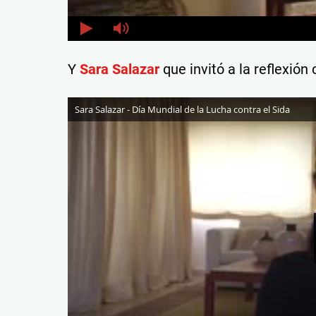
Y
Sara Salazar
que invitó a la reflexión
Sara Salazar - Día Mundial de la Lucha contra el Sida