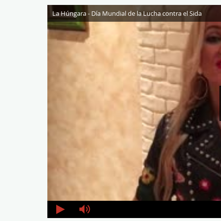
La Húngara - Día Mundial de la Lucha contra el Sida