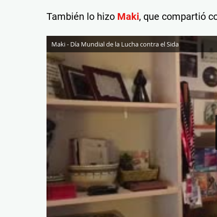
También lo hizo
Maki
, que compartió c
Maki - Día Mundial de la Lucha contra el Sida