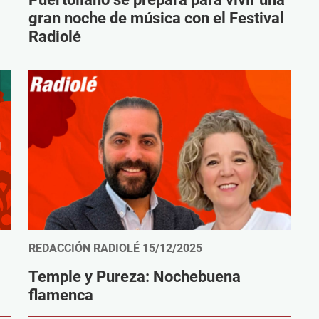
gran noche de música con el Festival
Radiolé
REDACCIÓN RADIOLÉ
15/12/2025
Temple y Pureza: Nochebuena
flamenca