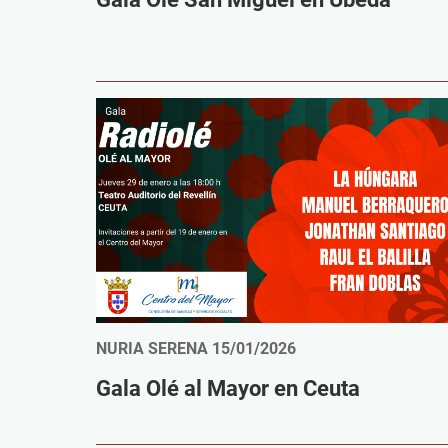
NURIA SERENA
15/01/2026
Gala Olé al Mayor en Ceuta