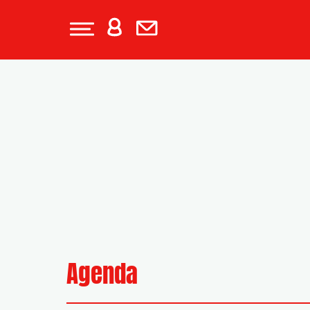
Agenda